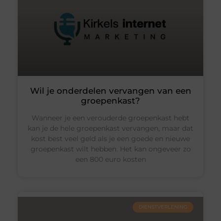
Wil je onderdelen vervangen van een
groepenkast?
Wanneer je een verouderde groepenkast hebt
kan je de hele groepenkast vervangen, maar dat
kost best veel geld als je een goede en nieuwe
groepenkast wilt hebben. Het kan ongeveer zo
een 800 euro kosten
DIENSTVERLENING