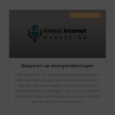
DIENSTVERLENING
Besparen op energierekeningen
Niemand wil zijn maandelijkse energiekosten
verhogen. Bezuinigen op uw energieverbruik is
een van de eenvoudigste methoden om uw
energiekosten te verlagen. Het zal u misschien
verbazen, maar uw slaapkamer kan elke maand
een aanzienlijke hoeveelheid