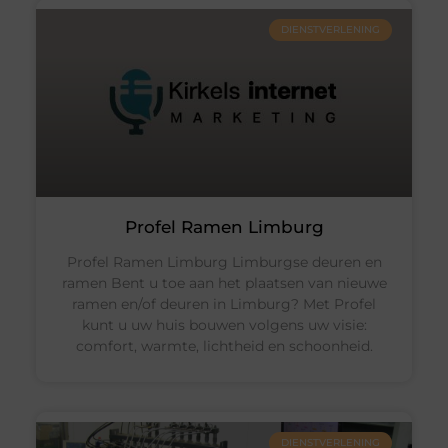
DIENSTVERLENING
Profel Ramen Limburg
Profel Ramen Limburg Limburgse deuren en
ramen Bent u toe aan het plaatsen van nieuwe
ramen en/of deuren in Limburg? Met Profel
kunt u uw huis bouwen volgens uw visie:
comfort, warmte, lichtheid en schoonheid.
DIENSTVERLENING