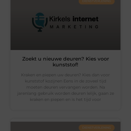
DIENSTVERLENING
Zoekt u nieuwe deuren? Kies voor
kunststof!
Kraken en piepen uw deuren? Kies dan voor
kunststof kozijnen Eens in de zoveel tijd
moeten deuren vervangen worden. Na
jarenlang gebruik worden deuren lelijk, gaan ze
kraken en piepen en is het tijd voor
DIENSTVERLENING