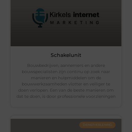
Schakelunit
Bouwbedrijven, aannemers en andere
bouwspecialisten zijn continu op zoek naar
manieren en hulpmiddelen om de
bouwwerkzaamheden vlotter en veiliger te
doen verlopen. Een van de beste manieren om
dat te doen, is door professionele voorzieningen
DIENSTVERLENING