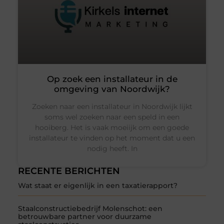
Op zoek een installateur in de
omgeving van Noordwijk?
Zoeken naar een installateur in Noordwijk lijkt
soms wel zoeken naar een speld in een
hooiberg. Het is vaak moeiijk om een goede
installateur te vinden op het moment dat u een
nodig heeft. In
RECENTE BERICHTEN
Wat staat er eigenlijk in een taxatierapport?
Staalconstructiebedrijf Molenschot: een
betrouwbare partner voor duurzame