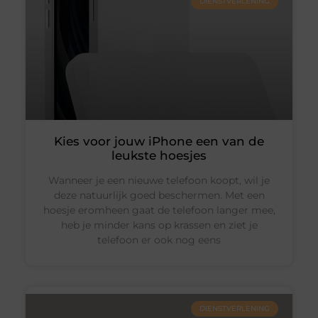
DIENSTVERLENING
Kies voor jouw iPhone een van de
leukste hoesjes
Wanneer je een nieuwe telefoon koopt, wil je
deze natuurlijk goed beschermen. Met een
hoesje eromheen gaat de telefoon langer mee,
heb je minder kans op krassen en ziet je
telefoon er ook nog eens
DIENSTVERLENING