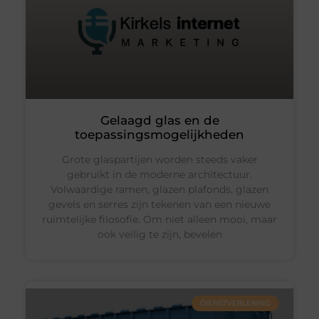
Gelaagd glas en de
toepassingsmogelijkheden
Grote glaspartijen worden steeds vaker
gebruikt in de moderne architectuur.
Volwaardige ramen, glazen plafonds, glazen
gevels en serres zijn tekenen van een nieuwe
ruimtelijke filosofie. Om niet alleen mooi, maar
ook veilig te zijn, bevelen
DIENSTVERLENING