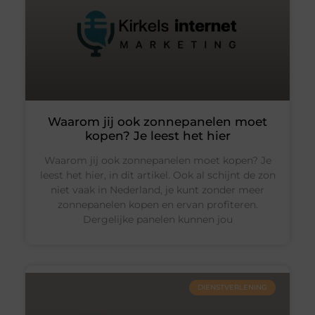
Waarom jij ook zonnepanelen moet
kopen? Je leest het hier
Waarom jij ook zonnepanelen moet kopen? Je
leest het hier, in dit artikel. Ook al schijnt de zon
niet vaak in Nederland, je kunt zonder meer
zonnepanelen kopen en ervan profiteren.
Dergelijke panelen kunnen jou
DIENSTVERLENING