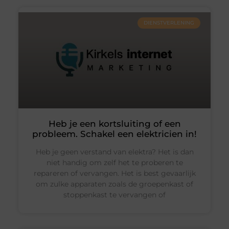
DIENSTVERLENING
Heb je een kortsluiting of een
probleem. Schakel een elektricien in!
Heb je geen verstand van elektra? Het is dan
niet handig om zelf het te proberen te
repareren of vervangen. Het is best gevaarlijk
om zulke apparaten zoals de groepenkast of
stoppenkast te vervangen of