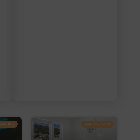
RKETING
AANBIEDINGEN