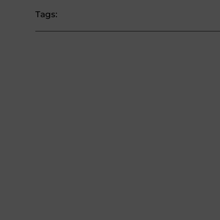
Tags: