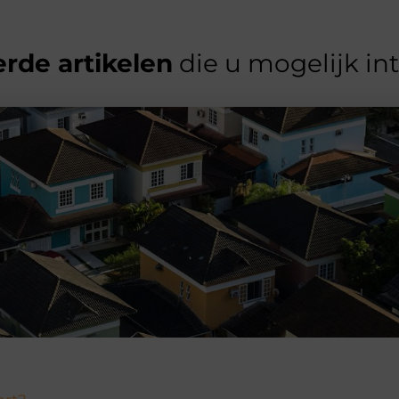
rde artikelen
die u mogelijk in