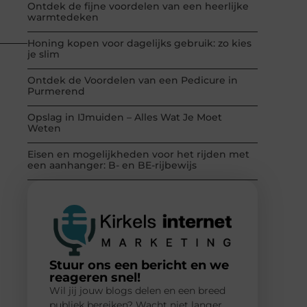
Ontdek de fijne voordelen van een heerlijke
warmtedeken
Honing kopen voor dagelijks gebruik: zo kies
je slim
Ontdek de Voordelen van een Pedicure in
Purmerend
Opslag in IJmuiden – Alles Wat Je Moet
Weten
Eisen en mogelijkheden voor het rijden met
een aanhanger: B- en BE-rijbewijs
Stuur ons een bericht en we
reageren snel!
Wil jij jouw blogs delen en een breed
publiek bereiken? Wacht niet langer