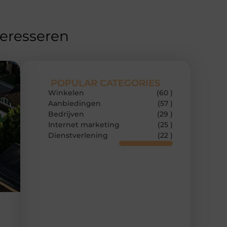
teresseren
POPULAR CATEGORIES
Winkelen
(60 )
Aanbiedingen
(57 )
Bedrijven
(29 )
Internet marketing
(25 )
Dienstverlening
(22 )