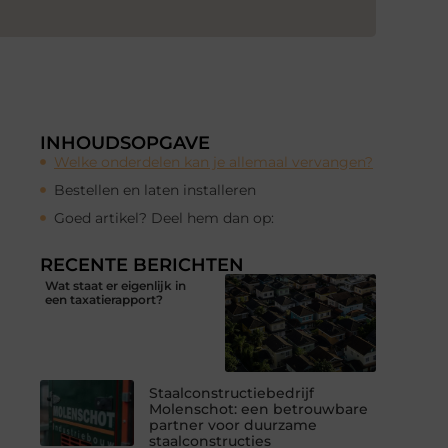
INHOUDSOPGAVE
Welke onderdelen kan je allemaal vervangen?
Bestellen en laten installeren
Goed artikel? Deel hem dan op:
RECENTE BERICHTEN
Wat staat er eigenlijk in
een taxatierapport?
Staalconstructiebedrijf
Molenschot: een betrouwbare
partner voor duurzame
staalconstructies