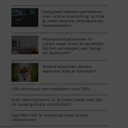
Vastgoed klanten genereren
met online marketing: zo trek
je meer kopers, verkopers en
investeerders
Monumentaal wonen in
Laren: waar moet je op letten
bij het vervangen van hang-
en sluitwerk?
Online bloemen sturen:
wanneer kies je hiervoor?
URL-structuur optimaliseren voor SEO
Auto abonnement vs. private Lease: wat zijn
de belangrijkste verschillen?
Signalen dat je webshop klaar is voor
uitbesteden