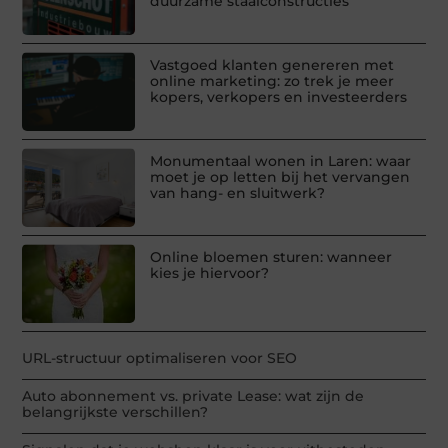
duurzame staalconstructies
Vastgoed klanten genereren met
online marketing: zo trek je meer
kopers, verkopers en investeerders
Monumentaal wonen in Laren: waar
moet je op letten bij het vervangen
van hang- en sluitwerk?
Online bloemen sturen: wanneer
kies je hiervoor?
URL-structuur optimaliseren voor SEO
Auto abonnement vs. private Lease: wat zijn de
belangrijkste verschillen?