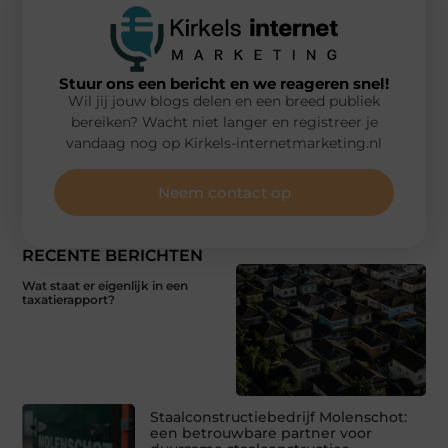
Stuur ons een bericht en we reageren snel!
Wil jij jouw blogs delen en een breed publiek
bereiken? Wacht niet langer en registreer je
vandaag nog op Kirkels-internetmarketing.nl
Neem contact op
RECENTE BERICHTEN
Wat staat er eigenlijk in een
taxatierapport?
Staalconstructiebedrijf Molenschot:
een betrouwbare partner voor