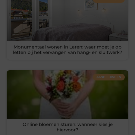
Monumentaal wonen in Laren: waar moet je op
letten bij het vervangen van hang- en sluitwerk?
AANBIEDINGEN
Online bloemen sturen: wanneer kies je
hiervoor?