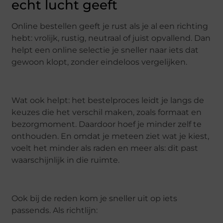
echt lucht geeft
Online bestellen geeft je rust als je al een richting
hebt: vrolijk, rustig, neutraal of juist opvallend. Dan
helpt een online selectie je sneller naar iets dat
gewoon klopt, zonder eindeloos vergelijken.
Wat ook helpt: het bestelproces leidt je langs de
keuzes die het verschil maken, zoals formaat en
bezorgmoment. Daardoor hoef je minder zelf te
onthouden. En omdat je meteen ziet wat je kiest,
voelt het minder als raden en meer als: dit past
waarschijnlijk in die ruimte.
Ook bij de reden kom je sneller uit op iets
passends. Als richtlijn: