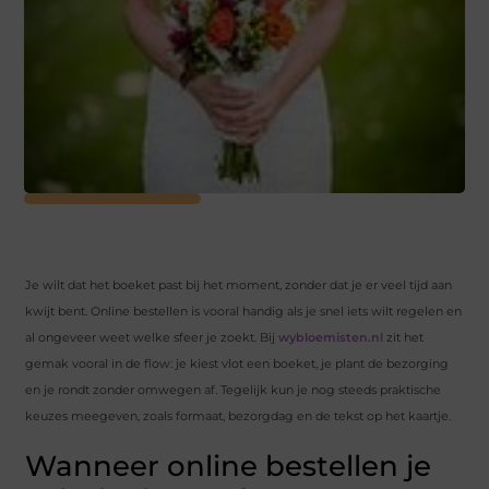
Je wilt dat het boeket past bij het moment, zonder dat je er veel tijd aan
kwijt bent. Online bestellen is vooral handig als je snel iets wilt regelen en
al ongeveer weet welke sfeer je zoekt. Bij
wybloemisten.nl
zit het
gemak vooral in de flow: je kiest vlot een boeket, je plant de bezorging
en je rondt zonder omwegen af. Tegelijk kun je nog steeds praktische
keuzes meegeven, zoals formaat, bezorgdag en de tekst op het kaartje.
Wanneer online bestellen je