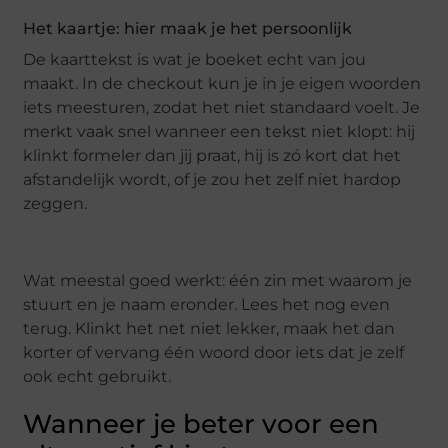
Het kaartje: hier maak je het persoonlijk
De kaarttekst is wat je boeket echt van jou
maakt. In de checkout kun je in je eigen woorden
iets meesturen, zodat het niet standaard voelt. Je
merkt vaak snel wanneer een tekst niet klopt: hij
klinkt formeler dan jij praat, hij is zó kort dat het
afstandelijk wordt, of je zou het zelf niet hardop
zeggen.
Wat meestal goed werkt: één zin met waarom je
stuurt en je naam eronder. Lees het nog even
terug. Klinkt het net niet lekker, maak het dan
korter of vervang één woord door iets dat je zelf
ook echt gebruikt.
Wanneer je beter voor een