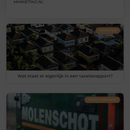
MARKETING.NL
WONINGEN
Wat staat er eigenlijk in een taxatierapport?
DIENSTVERLENING