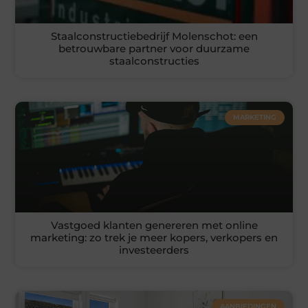
Staalconstructiebedrijf Molenschot: een
betrouwbare partner voor duurzame
staalconstructies
MARKETING
Vastgoed klanten genereren met online
marketing: zo trek je meer kopers, verkopers en
investeerders
AANBIEDINGEN