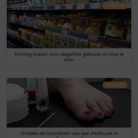
WINKELEN
Honing kopen voor dagelijks gebruik: zo kies je
slim
WINKELEN
Ontdek de Voordelen van een Pedicure in