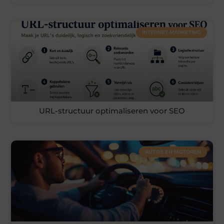
INTERNET MARKETING
URL-structuur optimaliseren voor SEO
AUTO'S EN MOTOREN