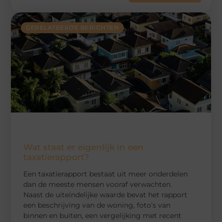
GERELATEERDE BERICHTEN
Wat staat er eigenlijk in een
taxatierapport?
Een taxatierapport bestaat uit meer onderdelen
dan de meeste mensen vooraf verwachten.
Naast de uiteindelijke waarde bevat het rapport
een beschrijving van de woning, foto’s van
binnen en buiten, een vergelijking met recent