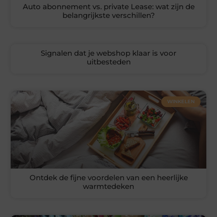
Auto abonnement vs. private Lease: wat zijn de
belangrijkste verschillen?
Signalen dat je webshop klaar is voor
uitbesteden
WINKELEN
Ontdek de fijne voordelen van een heerlijke
warmtedeken