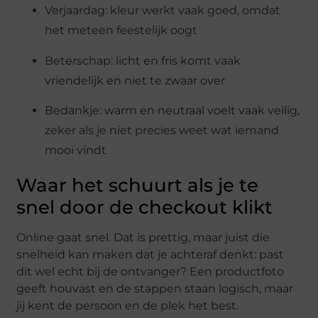
Verjaardag: kleur werkt vaak goed, omdat
het meteen feestelijk oogt
Beterschap: licht en fris komt vaak
vriendelijk en niet te zwaar over
Bedankje: warm en neutraal voelt vaak veilig,
zeker als je niet precies weet wat iemand
mooi vindt
Waar het schuurt als je te
snel door de checkout klikt
Online gaat snel. Dat is prettig, maar juist die
snelheid kan maken dat je achteraf denkt: past
dit wel echt bij de ontvanger? Een productfoto
geeft houvast en de stappen staan logisch, maar
jij kent de persoon en de plek het best.