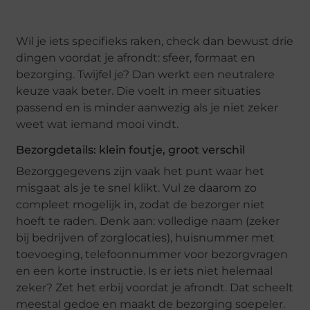
Wil je iets specifieks raken, check dan bewust drie
dingen voordat je afrondt: sfeer, formaat en
bezorging. Twijfel je? Dan werkt een neutralere
keuze vaak beter. Die voelt in meer situaties
passend en is minder aanwezig als je niet zeker
weet wat iemand mooi vindt.
Bezorgdetails: klein foutje, groot verschil
Bezorggegevens zijn vaak het punt waar het
misgaat als je te snel klikt. Vul ze daarom zo
compleet mogelijk in, zodat de bezorger niet
hoeft te raden. Denk aan: volledige naam (zeker
bij bedrijven of zorglocaties), huisnummer met
toevoeging, telefoonnummer voor bezorgvragen
en een korte instructie. Is er iets niet helemaal
zeker? Zet het erbij voordat je afrondt. Dat scheelt
meestal gedoe en maakt de bezorging soepeler.