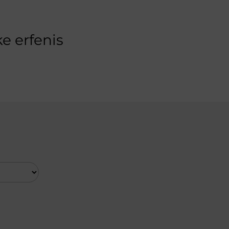
e erfenis