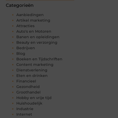
Categorieën
Aanbiedingen
Artikel marketing
Attracties
Auto's en Motoren
Banen en opleidingen
Beauty en verzorging
Bedrijven
Blog
Boeken en Tijdschriften
Content marketing
Dienstverlening
Eten en drinken
Financieel
Gezondheid
Groothandel
Hobby en vrije tijd
Huishoudelijk
Industrie
Internet