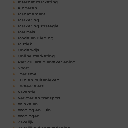
Internet marketing
Kinderen
Management
Marketing
Marketing strategie
Meubels
Mode en Kleding
Muziek
Onderwijs
Online marketing
Particuliere dienstverlening
Sport
Toerisme
Tuin en buitenleven
Tweewielers
Vakantie
Vervoer en transport
Winkelen
Woning en Tuin
Woningen
Zakelijk