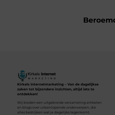
Beroem
Kirkels Internetmarketing – Van de dagelijkse
zaken tot bijzondere inzichten, altijd iets te
ontdekken!
Wij bieden een uitgebreide verzameling artikelen
en blogs over uiteenlopende onderwerpen, die
alles bestrijken wat je dagelijks tegenkomt.