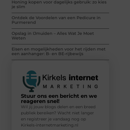
Honing kopen voor dagelijks gebruik: zo kies
je slim
Ontdek de Voordelen van een Pedicure in
Purmerend
Opslag in IJmuiden – Alles Wat Je Moet
Weten
Eisen en mogelijkheden voor het rijden met
een aanhanger: B- en BE-rijbewijs
Stuur ons een bericht en we
reageren snel!
Wil jij jouw blogs delen en een breed
publiek bereiken? Wacht niet langer
en registreer je vandaag nog op
Kirkels-internetmarketing.nl