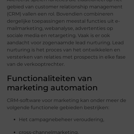
gebied van customer relationship management
(CRM) vallen een rol. Bovendien combineren
dergelijke toepassingen meestal functies uit e-
mailmarketing, webanalyse, advertenties op
sociale media en retargeting. Vaak is er ook
aandacht voor zogenaamde lead nurturing. Lead
nurturing is het proces van het ontwikkelen en
versterken van relaties met prospects in elke fase
van de verkooptrechter.
Functionaliteiten van
marketing automation
CRM-software voor marketing kan onder meer de
volgende functionele gebieden bestrijken:
Het campagnebeheer veroudering,
cross-channelmarketing,