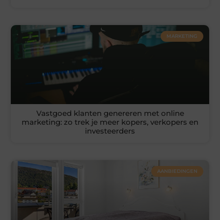
MARKETING
Vastgoed klanten genereren met online
marketing: zo trek je meer kopers, verkopers en
investeerders
AANBIEDINGEN