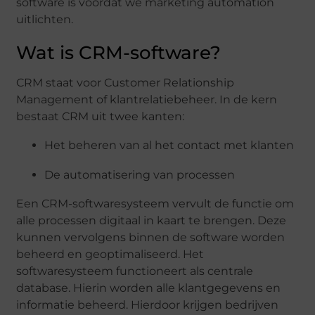
software is voordat we marketing automation
uitlichten.
Wat is CRM-software?
CRM staat voor Customer Relationship
Management of klantrelatiebeheer. In de kern
bestaat CRM uit twee kanten:
Het beheren van al het contact met klanten
De automatisering van processen
Een CRM-softwaresysteem vervult de functie om
alle processen digitaal in kaart te brengen. Deze
kunnen vervolgens binnen de software worden
beheerd en geoptimaliseerd. Het
softwaresysteem functioneert als centrale
database. Hierin worden alle klantgegevens en
informatie beheerd. Hierdoor krijgen bedrijven