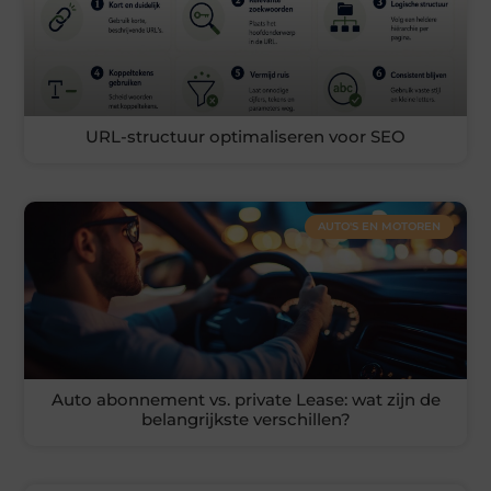
URL-structuur optimaliseren voor SEO
AUTO'S EN MOTOREN
Auto abonnement vs. private Lease: wat zijn de
belangrijkste verschillen?