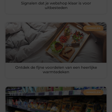
Signalen dat je webshop klaar is voor
uitbesteden
WINKELEN
Ontdek de fijne voordelen van een heerlijke
warmtedeken
WINKELEN