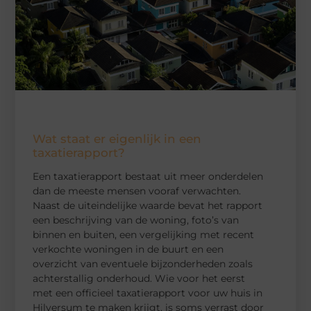
Wat staat er eigenlijk in een
taxatierapport?
Een taxatierapport bestaat uit meer onderdelen
dan de meeste mensen vooraf verwachten.
Naast de uiteindelijke waarde bevat het rapport
een beschrijving van de woning, foto’s van
binnen en buiten, een vergelijking met recent
verkochte woningen in de buurt en een
overzicht van eventuele bijzonderheden zoals
achterstallig onderhoud. Wie voor het eerst
met een officieel taxatierapport voor uw huis in
Hilversum te maken krijgt, is soms verrast door