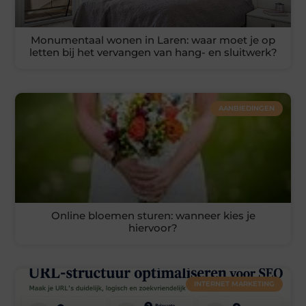
Monumentaal wonen in Laren: waar moet je op
letten bij het vervangen van hang- en sluitwerk?
AANBIEDINGEN
Online bloemen sturen: wanneer kies je
hiervoor?
INTERNET MARKETING