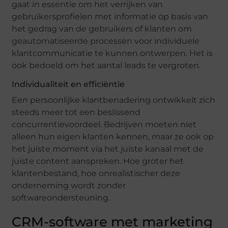
gaat in essentie om het verrijken van
gebruikersprofielen met informatie op basis van
het gedrag van de gebruikers of klanten om
geautomatiseerde processen voor individuele
klantcommunicatie te kunnen ontwerpen. Het is
ook bedoeld om het aantal leads te vergroten.
Individualiteit en efficiëntie
Een persoonlijke klantbenadering ontwikkelt zich
steeds meer tot een beslissend
concurrentievoordeel. Bedrijven moeten niet
alleen hun eigen klanten kennen, maar ze ook op
het juiste moment via het juiste kanaal met de
juiste content aanspreken. Hoe groter het
klantenbestand, hoe onrealistischer deze
onderneming wordt zonder
softwareondersteuning.
CRM-software met marketing