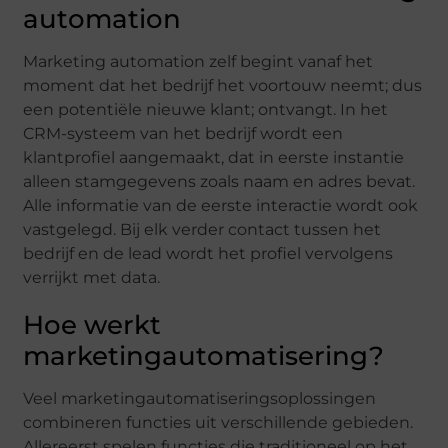
automation
Marketing automation zelf begint vanaf het
moment dat het bedrijf het voortouw neemt; dus
een potentiële nieuwe klant; ontvangt. In het
CRM-systeem van het bedrijf wordt een
klantprofiel aangemaakt, dat in eerste instantie
alleen stamgegevens zoals naam en adres bevat.
Alle informatie van de eerste interactie wordt ook
vastgelegd. Bij elk verder contact tussen het
bedrijf en de lead wordt het profiel vervolgens
verrijkt met data.
Hoe werkt
marketingautomatisering?
Veel marketingautomatiseringsoplossingen
combineren functies uit verschillende gebieden.
Allereerst spelen functies die traditioneel op het