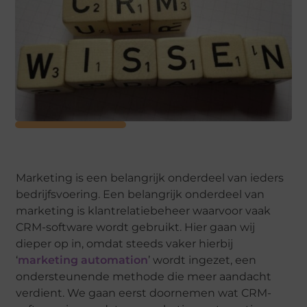
Marketing is een belangrijk onderdeel van ieders
bedrijfsvoering. Een belangrijk onderdeel van
marketing is klantrelatiebeheer waarvoor vaak
CRM-software wordt gebruikt. Hier gaan wij
dieper op in, omdat steeds vaker hierbij
‘
marketing automation
’ wordt ingezet, een
ondersteunende methode die meer aandacht
verdient. We gaan eerst doornemen wat CRM-