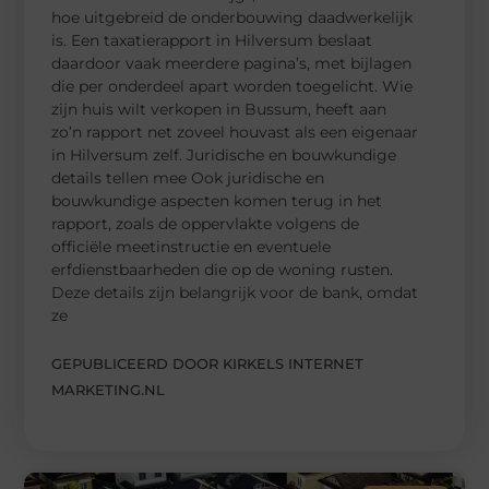
hoe uitgebreid de onderbouwing daadwerkelijk
is. Een taxatierapport in Hilversum beslaat
daardoor vaak meerdere pagina’s, met bijlagen
die per onderdeel apart worden toegelicht. Wie
zijn huis wilt verkopen in Bussum, heeft aan
zo’n rapport net zoveel houvast als een eigenaar
in Hilversum zelf. Juridische en bouwkundige
details tellen mee Ook juridische en
bouwkundige aspecten komen terug in het
rapport, zoals de oppervlakte volgens de
officiële meetinstructie en eventuele
erfdienstbaarheden die op de woning rusten.
Deze details zijn belangrijk voor de bank, omdat
ze
GEPUBLICEERD DOOR KIRKELS INTERNET
MARKETING.NL