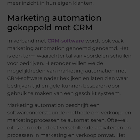
meer inzicht in hun eigen klanten.
Marketing automation
gekoppeld met CRM
In verband met
CRM-software
wordt ook vaak
marketing automation genoemd genoemd. Het
is een term waarachter tal van voordelen schuilen
voor bedrijven. Hieronder willen we de
mogelijkheden van marketing automation met
CRM-software nader bekijken en laten zien waar
bedrijven tijd en geld kunnen besparen door
gebruik te maken van een geschikt systeem.
Marketing automation beschrijft een
softwareondersteunde methode om verkoop- en
marketingprocessen te automatiseren. Oftewel,
dit is een gebied dat verschillende activiteiten en
processen in marketing en verkoop omvat. Het