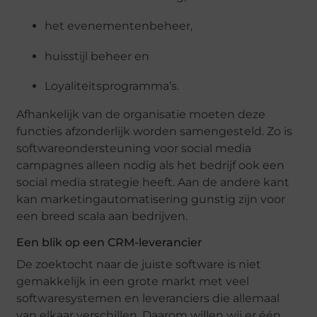
het evenementenbeheer,
huisstijl beheer en
Loyaliteitsprogramma’s.
Afhankelijk van de organisatie moeten deze
functies afzonderlijk worden samengesteld. Zo is
softwareondersteuning voor social media
campagnes alleen nodig als het bedrijf ook een
social media strategie heeft. Aan de andere kant
kan marketingautomatisering gunstig zijn voor
een breed scala aan bedrijven.
Een blik op een CRM-leverancier
De zoektocht naar de juiste software is niet
gemakkelijk in een grote markt met veel
softwaresystemen en leveranciers die allemaal
van elkaar verschillen. Daarom willen wij er één