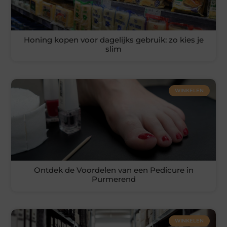
Honing kopen voor dagelijks gebruik: zo kies je
slim
WINKELEN
Ontdek de Voordelen van een Pedicure in
Purmerend
WINKELEN