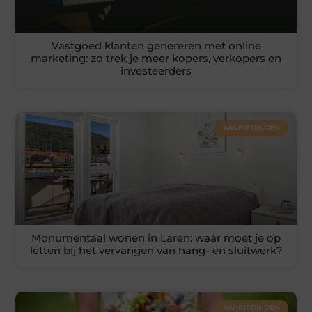
Vastgoed klanten genereren met online
marketing: zo trek je meer kopers, verkopers en
investeerders
AANBIEDINGEN
Monumentaal wonen in Laren: waar moet je op
letten bij het vervangen van hang- en sluitwerk?
AANBIEDINGEN