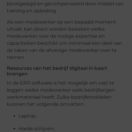
blootgelegd en gecompenseerd door middel van
training en opleiding.
Als een medewerker op een bepaald moment
uitvalt, kan direct worden bekeken welke
medewerker over de nodige expertise en
capaciteiten beschikt om minimaal een deel van
de taken van de afwezige medewerker over te
nemen.
Resources van het bedrijf digitaal in kaart
brengen
In de ERP-software is het mogelijk om vast te
leggen welke medewerker welk bedrijfseigen
werkmateriaal heeft. Zulke bedrijfsmiddelen
kunnen het volgende omvatten:
Laptop;
Harde schijven;