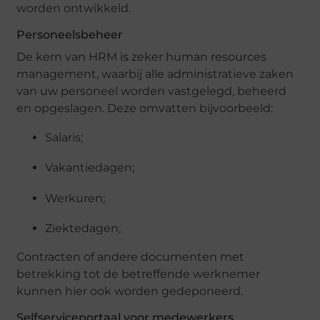
worden ontwikkeld.
Personeelsbeheer
De kern van HRM is zeker human resources
management, waarbij alle administratieve zaken
van uw personeel worden vastgelegd, beheerd
en opgeslagen. Deze omvatten bijvoorbeeld:
Salaris;
Vakantiedagen;
Werkuren;
Ziektedagen;
Contracten of andere documenten met
betrekking tot de betreffende werknemer
kunnen hier ook worden gedeponeerd.
Selfserviceportaal voor medewerkers