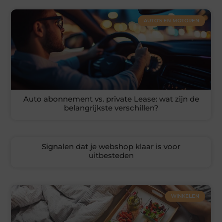
AUTO'S EN MOTOREN
Auto abonnement vs. private Lease: wat zijn de
belangrijkste verschillen?
Signalen dat je webshop klaar is voor
uitbesteden
WINKELEN