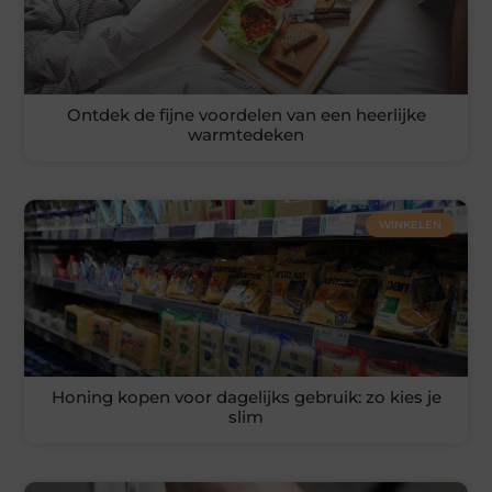
Ontdek de fijne voordelen van een heerlijke
warmtedeken
WINKELEN
Honing kopen voor dagelijks gebruik: zo kies je
slim