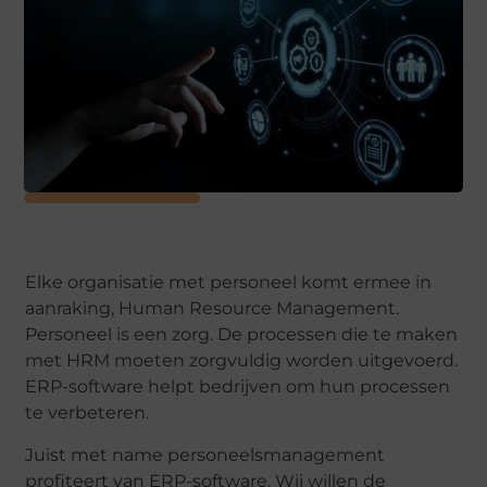
Elke organisatie met personeel komt ermee in
aanraking, Human Resource Management.
Personeel is een zorg. De processen die te maken
met HRM moeten zorgvuldig worden uitgevoerd.
ERP-software helpt bedrijven om hun processen
te verbeteren.
Juist met name personeelsmanagement
profiteert van ERP-software. Wij willen de