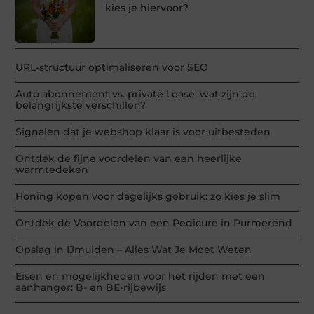
kies je hiervoor?
URL-structuur optimaliseren voor SEO
Auto abonnement vs. private Lease: wat zijn de
belangrijkste verschillen?
Signalen dat je webshop klaar is voor uitbesteden
Ontdek de fijne voordelen van een heerlijke
warmtedeken
Honing kopen voor dagelijks gebruik: zo kies je slim
Ontdek de Voordelen van een Pedicure in Purmerend
Opslag in IJmuiden – Alles Wat Je Moet Weten
Eisen en mogelijkheden voor het rijden met een
aanhanger: B- en BE-rijbewijs