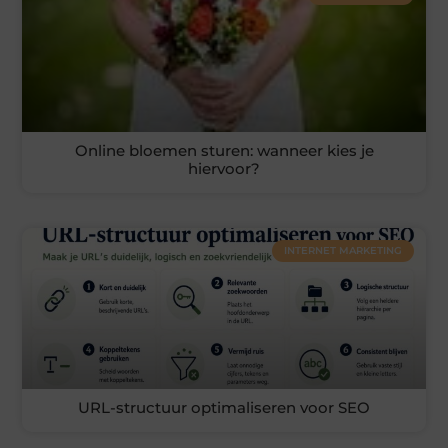
Online bloemen sturen: wanneer kies je
hiervoor?
INTERNET MARKETING
URL-structuur optimaliseren voor SEO