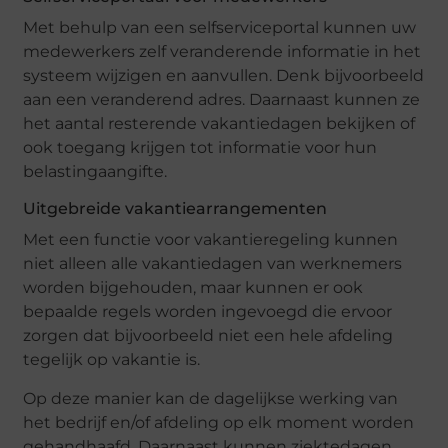
Met behulp van een selfserviceportal kunnen uw
medewerkers zelf veranderende informatie in het
systeem wijzigen en aanvullen. Denk bijvoorbeeld
aan een veranderend adres. Daarnaast kunnen ze
het aantal resterende vakantiedagen bekijken of
ook toegang krijgen tot informatie voor hun
belastingaangifte.
Uitgebreide vakantiearrangementen
Met een functie voor vakantieregeling kunnen
niet alleen alle vakantiedagen van werknemers
worden bijgehouden, maar kunnen er ook
bepaalde regels worden ingevoegd die ervoor
zorgen dat bijvoorbeeld niet een hele afdeling
tegelijk op vakantie is.
Op deze manier kan de dagelijkse werking van
het bedrijf en/of afdeling op elk moment worden
gehandhaafd. Daarnaast kunnen ziektedagen,