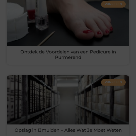
WINKELEN
Ontdek de Voordelen van een Pedicure in
Purmerend
WINKELEN
Opslag in IJmuiden – Alles Wat Je Moet Weten