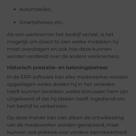
Automobiles;
Smartphones, etc.
Als een werknemer het bedrijf verlaat, is het
mogelijk om direct te zien welke middelen hij
moet overdragen en ook hoe deze kunnen
worden verdeeld over de andere werknemers.
Historisch prestatie- en beloningsbeheer
In de ERP-software kan elke medewerker worden
opgeslagen welke doelen hij in het verleden
heeft kunnen bereiken, welke bonussen hem zijn
uitgekeerd of dat hij ideeën heeft ingediend om
het bedrijf te verbeteren.
Op deze manier kan niet alleen de ontwikkeling
van de medewerker worden getraceerd, maar
kunnen ook prikkels voor verdere betrokkenheid