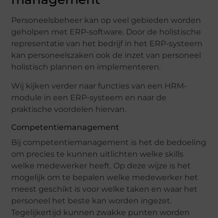
Personeelsbeheer kan op veel gebieden worden
geholpen met ERP-software. Door de holistische
representatie van het bedrijf in het ERP-systeem
kan personeelszaken ook de inzet van personeel
holistisch plannen en implementeren.
Wij kijken verder naar functies van een HRM-
module in een ERP-systeem en naar de
praktische voordelen hiervan.
Competentiemanagement
Bij competentiemanagement is het de bedoeling
om precies te kunnen uitlichten welke skills
welke medewerker heeft. Op deze wijze is het
mogelijk om te bepalen welke medewerker het
meest geschikt is voor welke taken en waar het
personeel het beste kan worden ingezet.
Tegelijkertijd kunnen zwakke punten worden