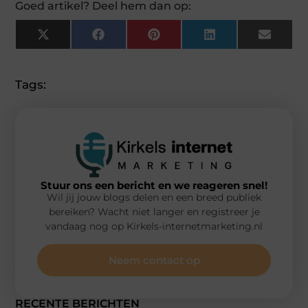
Goed artikel? Deel hem dan op:
X
Facebook
Pinterest
LinkedIn
Email
(Twitter)
Tags:
Stuur ons een bericht en we reageren snel!
Wil jij jouw blogs delen en een breed publiek
bereiken? Wacht niet langer en registreer je
vandaag nog op Kirkels-internetmarketing.nl
Neem contact op
RECENTE BERICHTEN