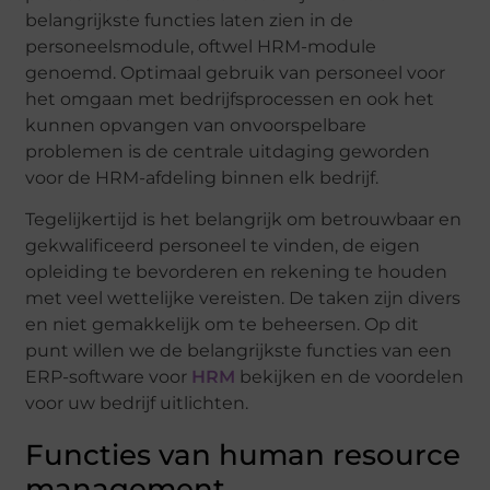
belangrijkste functies laten zien in de
personeelsmodule, oftwel HRM-module
genoemd. Optimaal gebruik van personeel voor
het omgaan met bedrijfsprocessen en ook het
kunnen opvangen van onvoorspelbare
problemen is de centrale uitdaging geworden
voor de HRM-afdeling binnen elk bedrijf.
Tegelijkertijd is het belangrijk om betrouwbaar en
gekwalificeerd personeel te vinden, de eigen
opleiding te bevorderen en rekening te houden
met veel wettelijke vereisten. De taken zijn divers
en niet gemakkelijk om te beheersen. Op dit
punt willen we de belangrijkste functies van een
ERP-software voor
HRM
bekijken en de voordelen
voor uw bedrijf uitlichten.
Functies van human resource
management