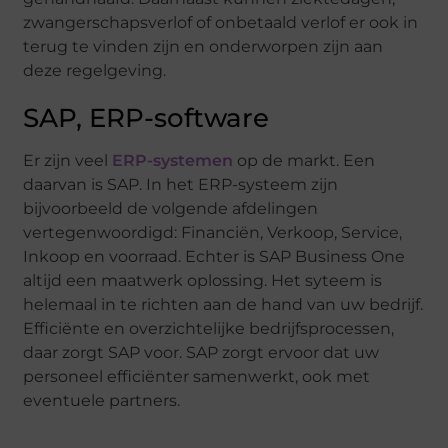
zwangerschapsverlof of onbetaald verlof er ook in
terug te vinden zijn en onderworpen zijn aan
deze regelgeving.
SAP, ERP-software
Er zijn veel
ERP-systemen
op de markt. Een
daarvan is SAP. In het ERP-systeem zijn
bijvoorbeeld de volgende afdelingen
vertegenwoordigd: Financiën, Verkoop, Service,
Inkoop en voorraad. Echter is SAP Business One
altijd een maatwerk oplossing. Het syteem is
helemaal in te richten aan de hand van uw bedrijf.
Efficiënte en overzichtelijke bedrijfsprocessen,
daar zorgt SAP voor. SAP zorgt ervoor dat uw
personeel efficiënter samenwerkt, ook met
eventuele partners.