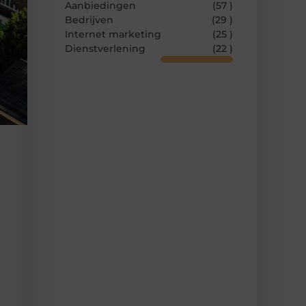
Aanbiedingen
(57 )
Bedrijven
(29 )
Internet marketing
(25 )
Dienstverlening
(22 )