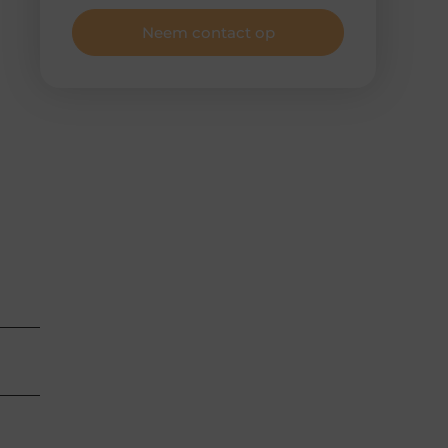
Neem contact op