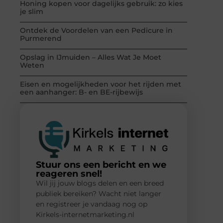
Honing kopen voor dagelijks gebruik: zo kies
je slim
Ontdek de Voordelen van een Pedicure in
Purmerend
Opslag in IJmuiden – Alles Wat Je Moet
Weten
Eisen en mogelijkheden voor het rijden met
een aanhanger: B- en BE-rijbewijs
Stuur ons een bericht en we
reageren snel!
Wil jij jouw blogs delen en een breed
publiek bereiken? Wacht niet langer
en registreer je vandaag nog op
Kirkels-internetmarketing.nl