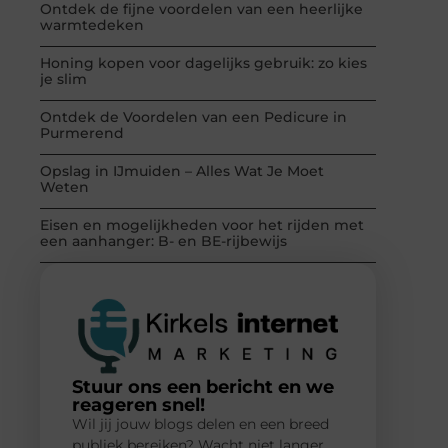
Ontdek de fijne voordelen van een heerlijke
warmtedeken
Honing kopen voor dagelijks gebruik: zo kies
je slim
Ontdek de Voordelen van een Pedicure in
Purmerend
Opslag in IJmuiden – Alles Wat Je Moet
Weten
Eisen en mogelijkheden voor het rijden met
een aanhanger: B- en BE-rijbewijs
Stuur ons een bericht en we
reageren snel!
Wil jij jouw blogs delen en een breed
publiek bereiken? Wacht niet langer