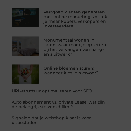
Vastgoed klanten genereren
met online marketing: zo trek
je meer kopers, verkopers en
investeerders
Monumentaal wonen in
Laren: waar moet je op letten
bij het vervangen van hang-
en sluitwerk?
Online bloemen sturen:
wanneer kies je hiervoor?
URL-structuur optimaliseren voor SEO
Auto abonnement vs. private Lease: wat zijn
de belangrijkste verschillen?
Signalen dat je webshop klaar is voor
uitbesteden