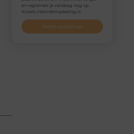
en registreer je vandaag nog op
Kirkels-internetmarketing.nl
Neem contact op