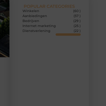
POPULAR CATEGORIES
Winkelen
(60 )
Aanbiedingen
(57 )
Bedrijven
(29 )
Internet marketing
(25 )
Dienstverlening
(22 )