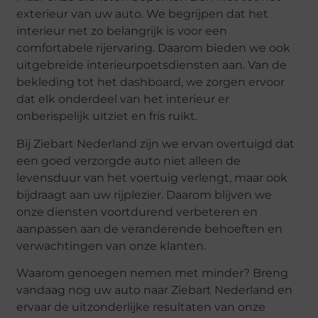
exterieur van uw auto. We begrijpen dat het
interieur net zo belangrijk is voor een
comfortabele rijervaring. Daarom bieden we ook
uitgebreide interieurpoetsdiensten aan. Van de
bekleding tot het dashboard, we zorgen ervoor
dat elk onderdeel van het interieur er
onberispelijk uitziet en fris ruikt.
Bij Ziebart Nederland zijn we ervan overtuigd dat
een goed verzorgde auto niet alleen de
levensduur van het voertuig verlengt, maar ook
bijdraagt aan uw rijplezier. Daarom blijven we
onze diensten voortdurend verbeteren en
aanpassen aan de veranderende behoeften en
verwachtingen van onze klanten.
Waarom genoegen nemen met minder? Breng
vandaag nog uw auto naar Ziebart Nederland en
ervaar de uitzonderlijke resultaten van onze