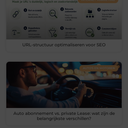
URL-structuur optimaliseren voor SEO
AUTO'S EN MOTOREN
Auto abonnement vs. private Lease: wat zijn de
belangrijkste verschillen?