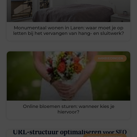
Monumentaal wonen in Laren: waar moet je op
letten bij het vervangen van hang- en sluitwerk?
AANBIEDINGEN
Online bloemen sturen: wanneer kies je
hiervoor?
INTERNET MARKETING