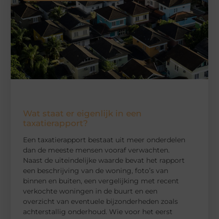
Wat staat er eigenlijk in een
taxatierapport?
Een taxatierapport bestaat uit meer onderdelen
dan de meeste mensen vooraf verwachten.
Naast de uiteindelijke waarde bevat het rapport
een beschrijving van de woning, foto’s van
binnen en buiten, een vergelijking met recent
verkochte woningen in de buurt en een
overzicht van eventuele bijzonderheden zoals
achterstallig onderhoud. Wie voor het eerst