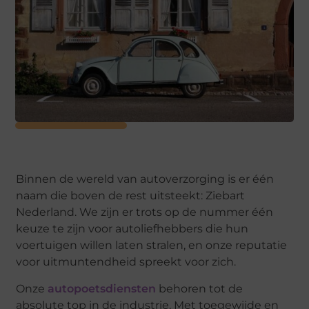
Binnen de wereld van autoverzorging is er één
naam die boven de rest uitsteekt: Ziebart
Nederland. We zijn er trots op de nummer één
keuze te zijn voor autoliefhebbers die hun
voertuigen willen laten stralen, en onze reputatie
voor uitmuntendheid spreekt voor zich.
Onze
autopoetsdiensten
behoren tot de
absolute top in de industrie. Met toegewijde en