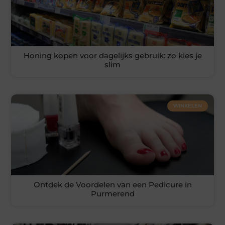
Honing kopen voor dagelijks gebruik: zo kies je
slim
WINKELEN
Ontdek de Voordelen van een Pedicure in
Purmerend