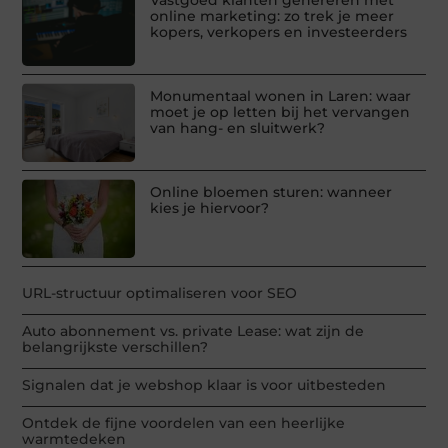
Vastgoed klanten genereren met
online marketing: zo trek je meer
kopers, verkopers en investeerders
Monumentaal wonen in Laren: waar
moet je op letten bij het vervangen
van hang- en sluitwerk?
Online bloemen sturen: wanneer
kies je hiervoor?
URL-structuur optimaliseren voor SEO
Auto abonnement vs. private Lease: wat zijn de
belangrijkste verschillen?
Signalen dat je webshop klaar is voor uitbesteden
Ontdek de fijne voordelen van een heerlijke
warmtedeken