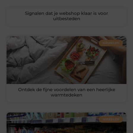
Signalen dat je webshop klaar is voor
uitbesteden
WINKELEN
Ontdek de fijne voordelen van een heerlijke
warmtedeken
WINKELEN