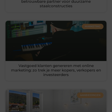
betrouwbare partner voor duurzame
staalconstructies
MARKETING
Vastgoed klanten genereren met online
marketing: zo trek je meer kopers, verkopers en
investeerders
AANBIEDINGEN