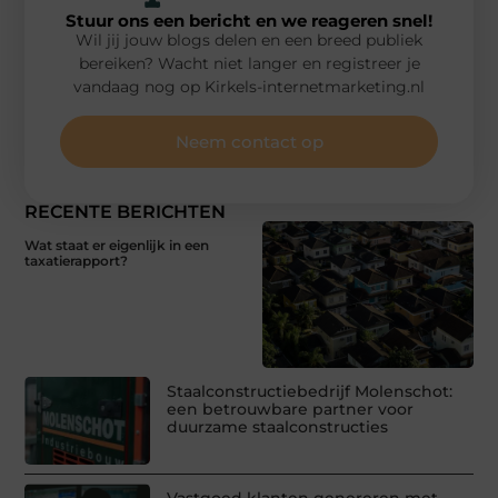
Stuur ons een bericht en we reageren snel!
Wil jij jouw blogs delen en een breed publiek
bereiken? Wacht niet langer en registreer je
vandaag nog op Kirkels-internetmarketing.nl
Neem contact op
RECENTE BERICHTEN
Wat staat er eigenlijk in een
taxatierapport?
Staalconstructiebedrijf Molenschot:
een betrouwbare partner voor
duurzame staalconstructies