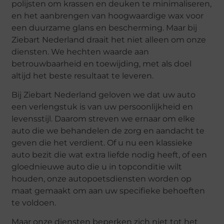
polijsten om krassen en deuken te minimaliseren,
en het aanbrengen van hoogwaardige wax voor
een duurzame glans en bescherming. Maar bij
Ziebart Nederland draait het niet alleen om onze
diensten. We hechten waarde aan
betrouwbaarheid en toewijding, met als doel
altijd het beste resultaat te leveren.
Bij Ziebart Nederland geloven we dat uw auto
een verlengstuk is van uw persoonlijkheid en
levensstijl. Daarom streven we ernaar om elke
auto die we behandelen de zorg en aandacht te
geven die het verdient. Of u nu een klassieke
auto bezit die wat extra liefde nodig heeft, of een
gloednieuwe auto die u in topconditie wilt
houden, onze autopoetsdiensten worden op
maat gemaakt om aan uw specifieke behoeften
te voldoen.
Maar onze diensten beperken zich niet tot het