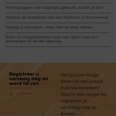
Honing kopen voor dagelijks gebruik: zo kies je slim
Ontdek de Voordelen van een Pedicure in Purmerend
Opslag in IJmuiden – Alles Wat Je Moet Weten
Eisen en mogelijkheden voor het rijden met een
aanhanger: B- en BE-rijbewijs
Registreer u
Wil jij jouw blogs
vandaag nog en
delen en een breed
word lid van
ons
platform
publiek bereiken?
Wacht niet langer en
registreer je
vandaag nog op
Kirkels-