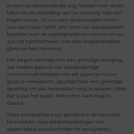
ervaren professionals die oog hebben voor detail,
tillen we de uitstraling van uw voertuig naar een
hoger niveau. Of u nu een gezinswagen of een
luxe sportauto heeft, ons team van autopoetsers
beschikt over de vaardigheden en kennis om uw
auto te transformeren met een ongeëvenaarde
glans en bescherming.
Het begint allemaal met een grondige reiniging.
We maken gebruik van hoogwaardige
schoonmaakmiddelen om elk spoortje vuil en
gruis te verwijderen, gevolgd door een grondige
spoeling om alle zeepresten weg te spoelen. Maar
dat is pas het begin. Het echte werk begint
daarna.
Onze
autopoetsers
zijn getraind in de nieuwste
technieken, zoals kleibehandelingen om
oppervlakte-onzuiverheden te verwijderen,