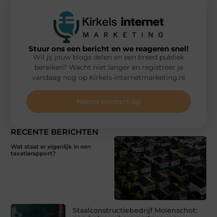
Stuur ons een bericht en we reageren snel!
Wil jij jouw blogs delen en een breed publiek
bereiken? Wacht niet langer en registreer je
vandaag nog op Kirkels-internetmarketing.nl
Neem contact op
RECENTE BERICHTEN
Wat staat er eigenlijk in een
taxatierapport?
Staalconstructiebedrijf Molenschot: