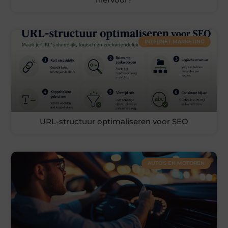
INTERNET MARKETING
URL-structuur optimaliseren voor SEO
AUTO'S EN MOTOREN