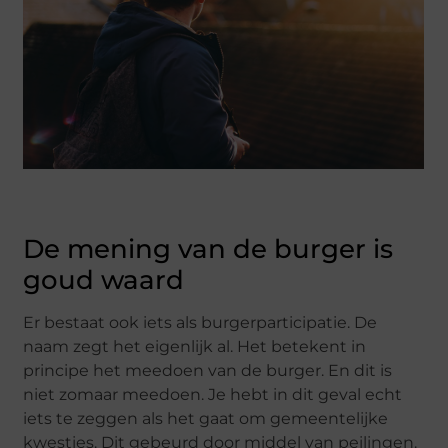
De mening van de burger is
goud waard
Er bestaat ook iets als burgerparticipatie. De
naam zegt het eigenlijk al. Het betekent in
principe het meedoen van de burger. En dit is
niet zomaar meedoen. Je hebt in dit geval echt
iets te zeggen als het gaat om gemeentelijke
kwesties. Dit gebeurd door middel van peilingen.