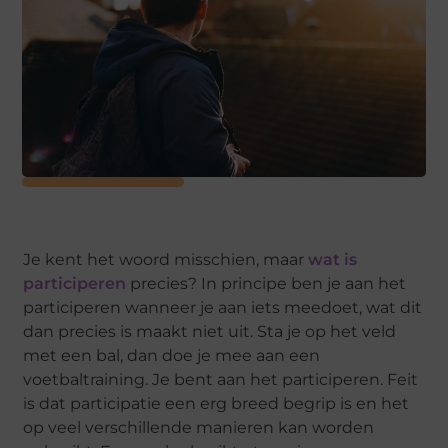
Je kent het woord misschien, maar
wat is
participeren
precies? In principe ben je aan het
participeren wanneer je aan iets meedoet, wat dit
dan precies is maakt niet uit. Sta je op het veld
met een bal, dan doe je mee aan een
voetbaltraining. Je bent aan het participeren. Feit
is dat participatie een erg breed begrip is en het
op veel verschillende manieren kan worden