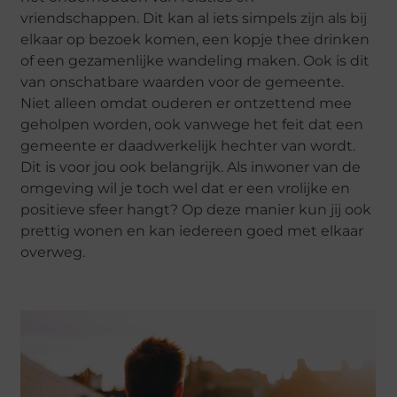
vriendschappen. Dit kan al iets simpels zijn als bij
elkaar op bezoek komen, een kopje thee drinken
of een gezamenlijke wandeling maken. Ook is dit
van onschatbare waarden voor de gemeente.
Niet alleen omdat ouderen er ontzettend mee
geholpen worden, ook vanwege het feit dat een
gemeente er daadwerkelijk hechter van wordt.
Dit is voor jou ook belangrijk. Als inwoner van de
omgeving wil je toch wel dat er een vrolijke en
positieve sfeer hangt? Op deze manier kun jij ook
prettig wonen en kan iedereen goed met elkaar
overweg.