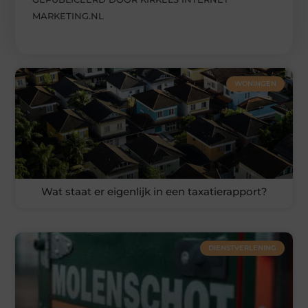
MARKETING.NL
WONINGEN
Wat staat er eigenlijk in een taxatierapport?
DIENSTVERLENING