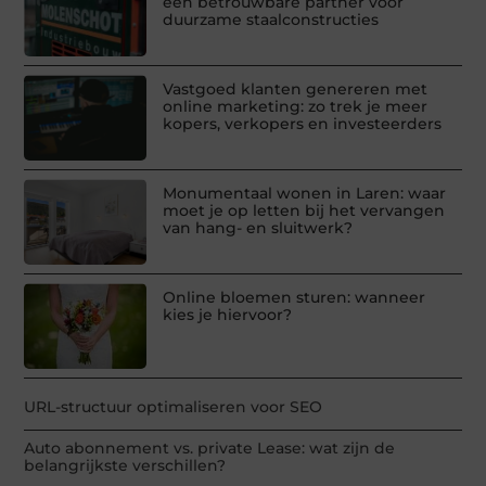
een betrouwbare partner voor
duurzame staalconstructies
Vastgoed klanten genereren met
online marketing: zo trek je meer
kopers, verkopers en investeerders
Monumentaal wonen in Laren: waar
moet je op letten bij het vervangen
van hang- en sluitwerk?
Online bloemen sturen: wanneer
kies je hiervoor?
URL-structuur optimaliseren voor SEO
Auto abonnement vs. private Lease: wat zijn de
belangrijkste verschillen?