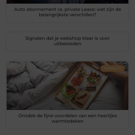
Auto abonnement vs. private Lease: wat zijn de
belangrijkste verschillen?
Signalen dat je webshop klaar is voor
uitbesteden
WINKELEN
Ontdek de fijne voordelen van een heerlijke
warmtedeken