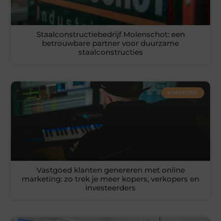
Staalconstructiebedrijf Molenschot: een
betrouwbare partner voor duurzame
staalconstructies
MARKETING
Vastgoed klanten genereren met online
marketing: zo trek je meer kopers, verkopers en
investeerders