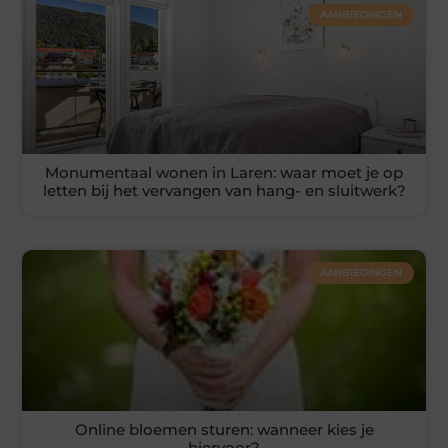
AANBIEDINGEN
Monumentaal wonen in Laren: waar moet je op
letten bij het vervangen van hang- en sluitwerk?
AANBIEDINGEN
Online bloemen sturen: wanneer kies je
hiervoor?