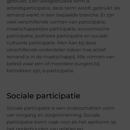
gebruikt. Een veelgebruikte term is
arbeidsparticipatie, deze term wordt gebruikt als
iemand werkt in een bepaalde branche. Er zijn
veel verschillende vormen van participatie;
maatschappelijke participatie, economische
participatie, politieke participatie en sociaal-
culturele participatie. Men kan bij deze
verschillende onderdelen kijken hoe actief
iemand is in de maatschappij. Alle vormen van
beleid waar een of meerdere burgers bij
betrokken zijn, is participatie.
Sociale participatie
Sociale participatie is een onderschatten vorm
van omgang en zorgontneming. Sociale
participatie komt vaak voor als het aankomt op
het onderhouden van relaties en