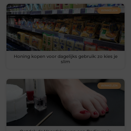
WINKELEN
Honing kopen voor dagelijks gebruik: zo kies je
slim
WINKELEN