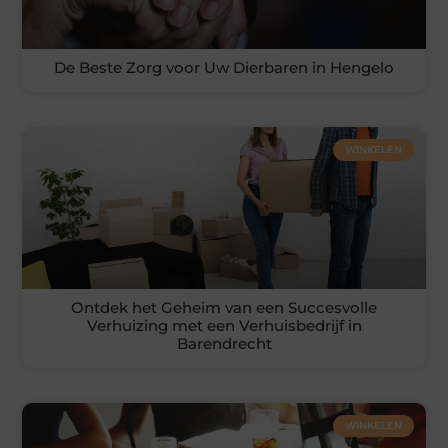
De Beste Zorg voor Uw Dierbaren in Hengelo
WINKELEN
Ontdek het Geheim van een Succesvolle
Verhuizing met een Verhuisbedrijf in
Barendrecht
WINKELEN