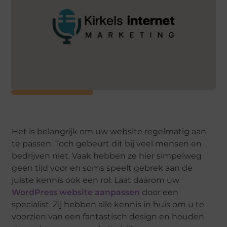
Het is belangrijk om uw website regelmatig aan
te passen. Toch gebeurt dit bij veel mensen en
bedrijven niet. Vaak hebben ze hier simpelweg
geen tijd voor en soms speelt gebrek aan de
juiste kennis ook een rol. Laat daarom uw
WordPress website aanpassen
door een
specialist. Zij hebben alle kennis in huis om u te
voorzien van een fantastisch design en houden