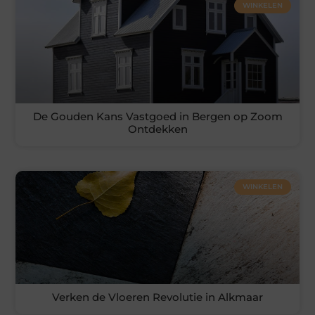
WINKELEN
De Gouden Kans Vastgoed in Bergen op Zoom
Ontdekken
WINKELEN
Verken de Vloeren Revolutie in Alkmaar