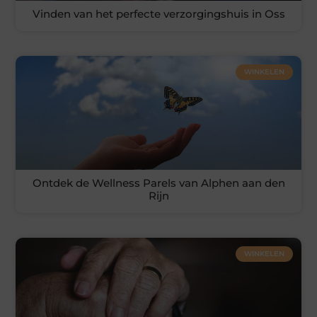
Vinden van het perfecte verzorgingshuis in Oss
WINKELEN
Ontdek de Wellness Parels van Alphen aan den
Rijn
WINKELEN