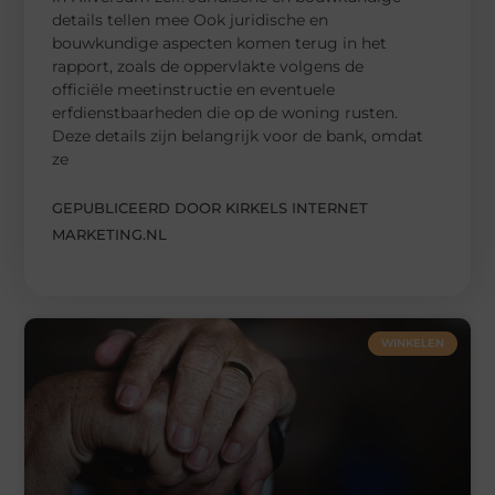
details tellen mee Ook juridische en
bouwkundige aspecten komen terug in het
rapport, zoals de oppervlakte volgens de
officiële meetinstructie en eventuele
erfdienstbaarheden die op de woning rusten.
Deze details zijn belangrijk voor de bank, omdat
ze
GEPUBLICEERD DOOR KIRKELS INTERNET
MARKETING.NL
WINKELEN