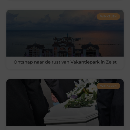
WINKELEN
Ontsnap naar de rust van Vakantiepark in Zeist
WINKELEN