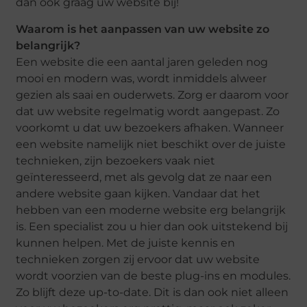
dan ook graag uw website bij!
Waarom is het aanpassen van uw website zo
belangrijk?
Een website die een aantal jaren geleden nog
mooi en modern was, wordt inmiddels alweer
gezien als saai en ouderwets. Zorg er daarom voor
dat uw website regelmatig wordt aangepast. Zo
voorkomt u dat uw bezoekers afhaken. Wanneer
een website namelijk niet beschikt over de juiste
technieken, zijn bezoekers vaak niet
geïnteresseerd, met als gevolg dat ze naar een
andere website gaan kijken. Vandaar dat het
hebben van een moderne website erg belangrijk
is. Een specialist zou u hier dan ook uitstekend bij
kunnen helpen. Met de juiste kennis en
technieken zorgen zij ervoor dat uw website
wordt voorzien van de beste plug-ins en modules.
Zo blijft deze up-to-date. Dit is dan ook niet alleen