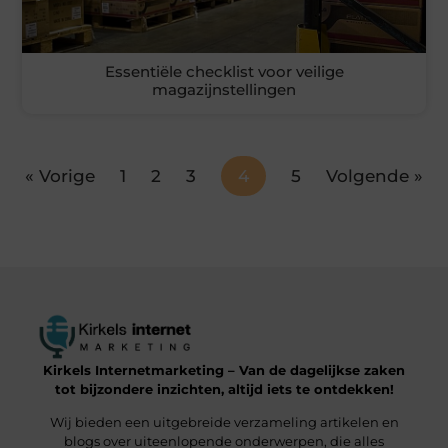
Essentiële checklist voor veilige
magazijnstellingen
« Vorige
1
2
3
4
5
Volgende »
Kirkels Internetmarketing – Van de dagelijkse zaken
tot bijzondere inzichten, altijd iets te ontdekken!
Wij bieden een uitgebreide verzameling artikelen en
blogs over uiteenlopende onderwerpen, die alles