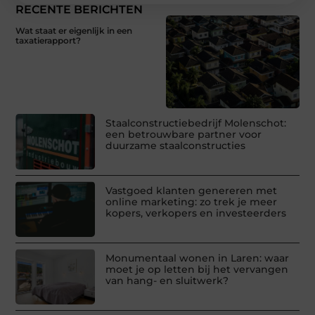
RECENTE BERICHTEN
Wat staat er eigenlijk in een
taxatierapport?
Staalconstructiebedrijf Molenschot:
een betrouwbare partner voor
duurzame staalconstructies
Vastgoed klanten genereren met
online marketing: zo trek je meer
kopers, verkopers en investeerders
Monumentaal wonen in Laren: waar
moet je op letten bij het vervangen
van hang- en sluitwerk?