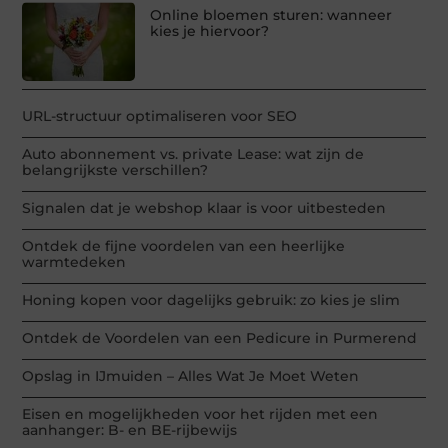
Online bloemen sturen: wanneer
kies je hiervoor?
URL-structuur optimaliseren voor SEO
Auto abonnement vs. private Lease: wat zijn de
belangrijkste verschillen?
Signalen dat je webshop klaar is voor uitbesteden
Ontdek de fijne voordelen van een heerlijke
warmtedeken
Honing kopen voor dagelijks gebruik: zo kies je slim
Ontdek de Voordelen van een Pedicure in Purmerend
Opslag in IJmuiden – Alles Wat Je Moet Weten
Eisen en mogelijkheden voor het rijden met een
aanhanger: B- en BE-rijbewijs