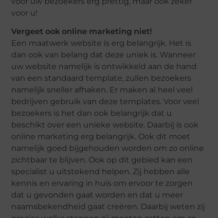
voor uw bezoekers erg prettig, maar ook zeker
voor u!
Vergeet ook online marketing niet!
Een maatwerk website is erg belangrijk. Het is
dan ook van belang dat deze uniek is. Wanneer
uw website namelijk is ontwikkeld aan de hand
van een standaard template, zullen bezoekers
namelijk sneller afhaken. Er maken al heel veel
bedrijven gebruik van deze templates. Voor veel
bezoekers is het dan ook belangrijk dat u
beschikt over een unieke website. Daarbij is ook
online marketing erg belangrijk. Ook dit moet
namelijk goed bijgehouden worden om zo online
zichtbaar te blijven. Ook op dit gebied kan een
specialist u uitstekend helpen. Zij hebben alle
kennis en ervaring in huis om ervoor te zorgen
dat u gevonden gaat worden en dat u meer
naamsbekendheid gaat creëren. Daarbij weten zij