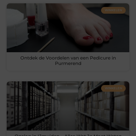
WINKELEN
Ontdek de Voordelen van een Pedicure in
Purmerend
WINKELEN