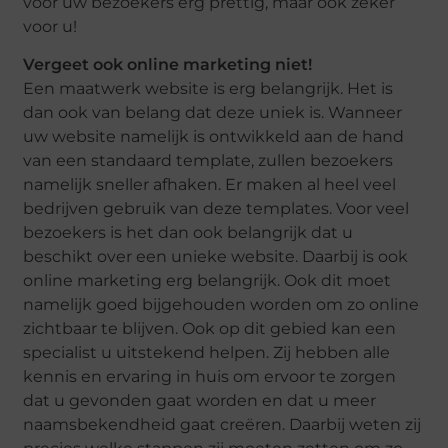
voor uw bezoekers erg prettig, maar ook zeker
voor u!
Vergeet ook online marketing niet!
Een maatwerk website is erg belangrijk. Het is
dan ook van belang dat deze uniek is. Wanneer
uw website namelijk is ontwikkeld aan de hand
van een standaard template, zullen bezoekers
namelijk sneller afhaken. Er maken al heel veel
bedrijven gebruik van deze templates. Voor veel
bezoekers is het dan ook belangrijk dat u
beschikt over een unieke website. Daarbij is ook
online marketing erg belangrijk. Ook dit moet
namelijk goed bijgehouden worden om zo online
zichtbaar te blijven. Ook op dit gebied kan een
specialist u uitstekend helpen. Zij hebben alle
kennis en ervaring in huis om ervoor te zorgen
dat u gevonden gaat worden en dat u meer
naamsbekendheid gaat creëren. Daarbij weten zij