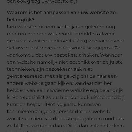
dan ook graag uw website bij!
Waarom is het aanpassen van uw website zo
belangrijk?
Een website die een aantal jaren geleden nog
mooi en modern was, wordt inmiddels alweer
gezien als saai en ouderwets. Zorg er daarom voor
dat uw website regelmatig wordt aangepast. Zo
voorkomt u dat uw bezoekers afhaken. Wanneer
een website namelijk niet beschikt over de juiste
technieken, zijn bezoekers vaak niet
geïnteresseerd, met als gevolg dat ze naar een
andere website gaan kijken. Vandaar dat het
hebben van een moderne website erg belangrijk
is. Een specialist zou u hier dan ook uitstekend bij
kunnen helpen. Met de juiste kennis en
technieken zorgen zij ervoor dat uw website
wordt voorzien van de beste plug-ins en modules.
Zo blijft deze up-to-date. Dit is dan ook niet alleen