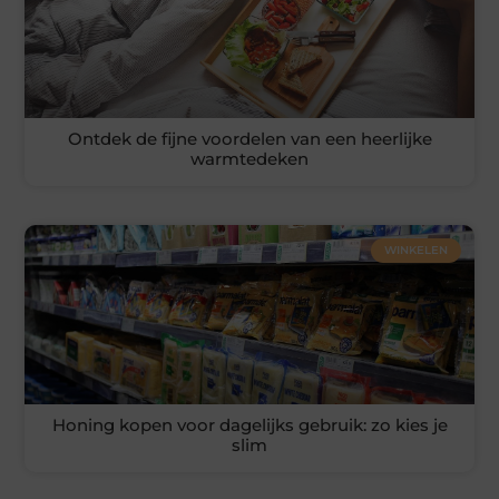
Ontdek de fijne voordelen van een heerlijke
warmtedeken
WINKELEN
Honing kopen voor dagelijks gebruik: zo kies je
slim