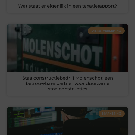
Wat staat er eigenlijk in een taxatierapport?
DIENSTVERLENING
Staalconstructiebedrijf Molenschot: een
betrouwbare partner voor duurzame
staalconstructies
MARKETING