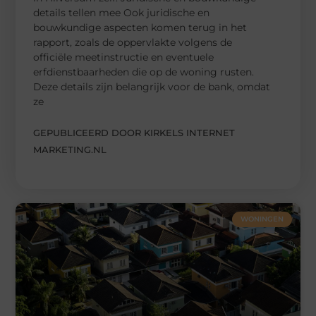
details tellen mee Ook juridische en
bouwkundige aspecten komen terug in het
rapport, zoals de oppervlakte volgens de
officiële meetinstructie en eventuele
erfdienstbaarheden die op de woning rusten.
Deze details zijn belangrijk voor de bank, omdat
ze
GEPUBLICEERD DOOR KIRKELS INTERNET
MARKETING.NL
WONINGEN