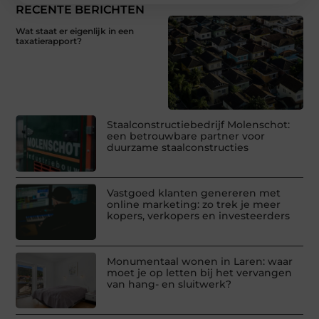
RECENTE BERICHTEN
Wat staat er eigenlijk in een
taxatierapport?
Staalconstructiebedrijf Molenschot:
een betrouwbare partner voor
duurzame staalconstructies
Vastgoed klanten genereren met
online marketing: zo trek je meer
kopers, verkopers en investeerders
Monumentaal wonen in Laren: waar
moet je op letten bij het vervangen
van hang- en sluitwerk?