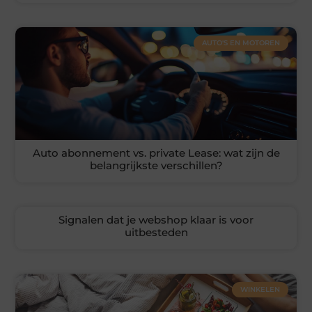
AUTO'S EN MOTOREN
Auto abonnement vs. private Lease: wat zijn de
belangrijkste verschillen?
Signalen dat je webshop klaar is voor
uitbesteden
WINKELEN