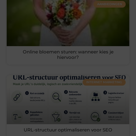
AANBIEDINGEN
Online bloemen sturen: wanneer kies je
hiervoor?
INTERNET MARKETING
URL-structuur optimaliseren voor SEO