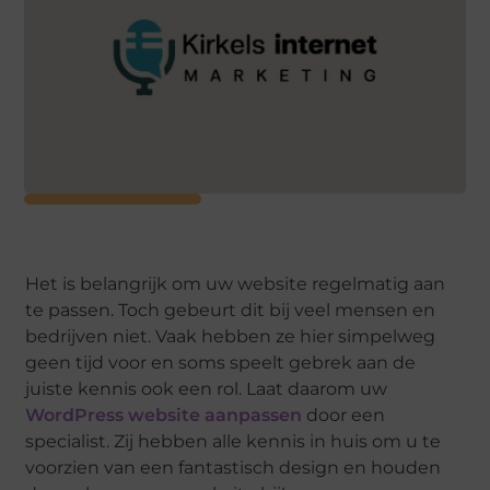
Het is belangrijk om uw website regelmatig aan
te passen. Toch gebeurt dit bij veel mensen en
bedrijven niet. Vaak hebben ze hier simpelweg
geen tijd voor en soms speelt gebrek aan de
juiste kennis ook een rol. Laat daarom uw
WordPress website aanpassen
door een
specialist. Zij hebben alle kennis in huis om u te
voorzien van een fantastisch design en houden