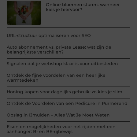
Online bloemen sturen: wanneer
kies je hiervoor?
URL-structuur optimaliseren voor SEO
Auto abonnement vs. private Lease: wat zijn de
belangrijkste verschillen?
Signalen dat je webshop klaar is voor uitbesteden
Ontdek de fijne voordelen van een heerlijke
warmtedeken
Honing kopen voor dagelijks gebruik: zo kies je slim
Ontdek de Voordelen van een Pedicure in Purmerend
Opslag in IJmuiden – Alles Wat Je Moet Weten
Eisen en mogelijkheden voor het rijden met een
aanhanger: B- en BE-rijbewijs