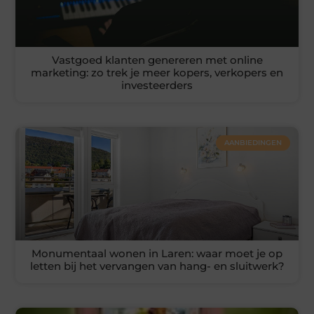
Vastgoed klanten genereren met online
marketing: zo trek je meer kopers, verkopers en
investeerders
AANBIEDINGEN
Monumentaal wonen in Laren: waar moet je op
letten bij het vervangen van hang- en sluitwerk?