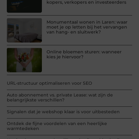
kopers, verkopers en investeerders
Monumentaal wonen in Laren: waar
moet je op letten bij het vervangen
van hang- en sluitwerk?
Online bloemen sturen: wanneer
kies je hiervoor?
URL-structuur optimaliseren voor SEO
Auto abonnement vs. private Lease: wat zijn de
belangrijkste verschillen?
Signalen dat je webshop klaar is voor uitbesteden
Ontdek de fijne voordelen van een heerlijke
warmtedeken