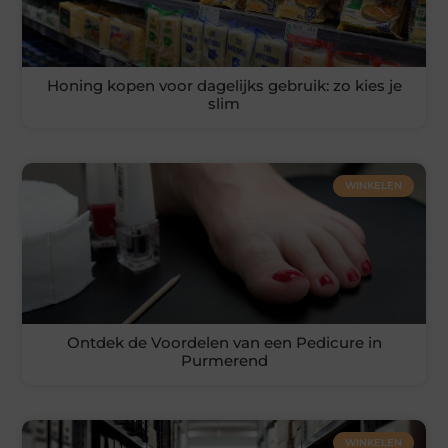
Honing kopen voor dagelijks gebruik: zo kies je
slim
WINKELEN
Ontdek de Voordelen van een Pedicure in
Purmerend
WINKELEN