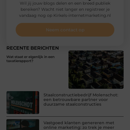
Wil jij jouw blogs delen en een breed publiek
bereiken? Wacht niet langer en registreer je
vandaag nog op Kirkels-internetmarketing.nl
Neem contact op
RECENTE BERICHTEN
Wat staat er eigenlijk in een
taxatierapport?
Staalconstructiebedrijf Molenschot:
een betrouwbare partner voor
duurzame staalconstructies
Vastgoed klanten genereren met
online marketing: zo trek je meer