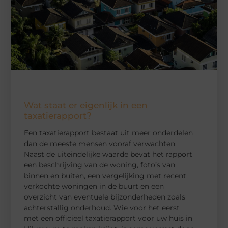
Wat staat er eigenlijk in een
taxatierapport?
Een taxatierapport bestaat uit meer onderdelen
dan de meeste mensen vooraf verwachten.
Naast de uiteindelijke waarde bevat het rapport
een beschrijving van de woning, foto’s van
binnen en buiten, een vergelijking met recent
verkochte woningen in de buurt en een
overzicht van eventuele bijzonderheden zoals
achterstallig onderhoud. Wie voor het eerst
met een officieel taxatierapport voor uw huis in