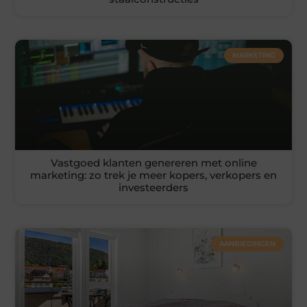
MARKETING
Vastgoed klanten genereren met online
marketing: zo trek je meer kopers, verkopers en
investeerders
AANBIEDINGEN