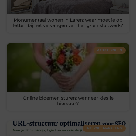
Monumentaal wonen in Laren: waar moet je op
letten bij het vervangen van hang- en sluitwerk?
AANBIEDINGEN
Online bloemen sturen: wanneer kies je
hiervoor?
INTERNET MARKETING