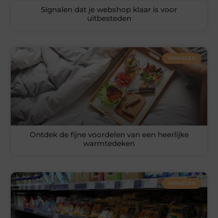
Signalen dat je webshop klaar is voor
uitbesteden
WINKELEN
Ontdek de fijne voordelen van een heerlijke
warmtedeken
WINKELEN