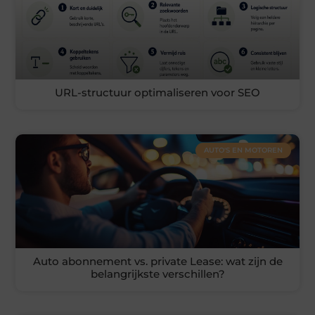
URL-structuur optimaliseren voor SEO
AUTO'S EN MOTOREN
Auto abonnement vs. private Lease: wat zijn de
belangrijkste verschillen?