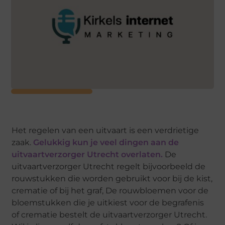
Het regelen van een uitvaart is een verdrietige
zaak.
Gelukkig kun je veel dingen aan de
uitvaartverzorger Utrecht overlaten.
De
uitvaartverzorger Utrecht regelt bijvoorbeeld de
rouwstukken die worden gebruikt voor bij de kist,
crematie of bij het graf, De rouwbloemen voor de
bloemstukken die je uitkiest voor de begrafenis
of crematie bestelt de uitvaartverzorger Utrecht.