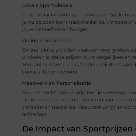
Lokale Sportwinkels
Er zijn verschillende sportwinkels in Spijkenis
je nu op zoek bent naar medailles, trofeeën of c
jouw behoeften en budget.
Online Leveranciers
Online winkels bieden vaak een nog grotere sel
winkelen is dat je prijzen kunt vergelijken en
Veel online leveranciers bieden ook de mogelij
speciaal tintje toevoegt.
Maatwerk en Personalisatie
Voor een echt unieke prijs kun je overwegen o
Dit kan variëren van het graveren van namen 
trofeeën en medailles. Maatwerk zorgt ervoor d
achterlaat.
De Impact van Sportprijzen 