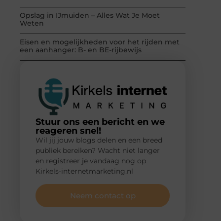
Opslag in IJmuiden – Alles Wat Je Moet
Weten
Eisen en mogelijkheden voor het rijden met
een aanhanger: B- en BE-rijbewijs
Stuur ons een bericht en we
reageren snel!
Wil jij jouw blogs delen en een breed
publiek bereiken? Wacht niet langer
en registreer je vandaag nog op
Kirkels-internetmarketing.nl
Neem contact op