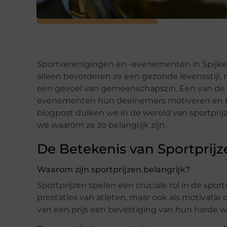
Sportverenigingen en -evenementen in Spijken
alleen bevorderen ze een gezonde levensstij
een gevoel van gemeenschapszin. Een van de
evenementen hun deelnemers motiveren en belo
blogpost duiken we in de wereld van sportprijz
we waarom ze zo belangrijk zijn.
De Betekenis van Sportprijze
Waarom zijn sportprijzen belangrijk?
Sportprijzen spelen een cruciale rol in de spor
prestaties van atleten, maar ook als motivatie 
van een prijs een bevestiging van hun harde w