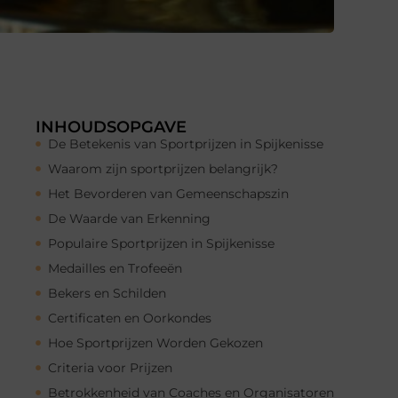
INHOUDSOPGAVE
De Betekenis van Sportprijzen in Spijkenisse
Waarom zijn sportprijzen belangrijk?
Het Bevorderen van Gemeenschapszin
De Waarde van Erkenning
Populaire Sportprijzen in Spijkenisse
Medailles en Trofeeën
Bekers en Schilden
Certificaten en Oorkondes
Hoe Sportprijzen Worden Gekozen
Criteria voor Prijzen
Betrokkenheid van Coaches en Organisatoren