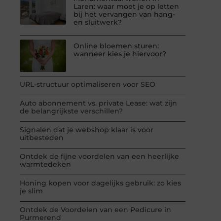
Laren: waar moet je op letten
bij het vervangen van hang-
en sluitwerk?
Online bloemen sturen:
wanneer kies je hiervoor?
URL-structuur optimaliseren voor SEO
Auto abonnement vs. private Lease: wat zijn
de belangrijkste verschillen?
Signalen dat je webshop klaar is voor
uitbesteden
Ontdek de fijne voordelen van een heerlijke
warmtedeken
Honing kopen voor dagelijks gebruik: zo kies
je slim
Ontdek de Voordelen van een Pedicure in
Purmerend