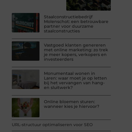
Staalconstructiebedrijf
Molenschot: een betrouwbare
partner voor duurzame
staalconstructies
Vastgoed klanten genereren
met online marketing: zo trek
je meer kopers, verkopers en
investeerders
Monumentaal wonen in
Laren: waar moet je op letten
bij het vervangen van hang-
en sluitwerk?
Online bloemen sturen:
wanneer kies je hiervoor?
URL-structuur optimaliseren voor SEO