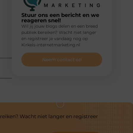
Stuur ons een bericht en we
reageren snel!
Wil jij jouw blogs delen en een breed
publiek bereiken? Wacht niet langer
en registreer je vandaag nog op
Kirkels-internetmarketing.nl
Neem contact op
reiken? Wacht niet langer en registreer