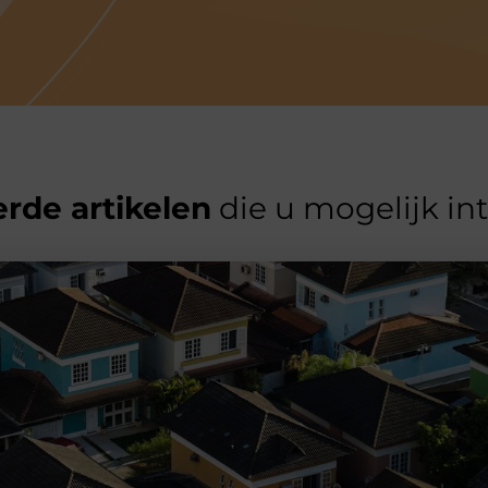
rde artikelen
die u mogelijk in