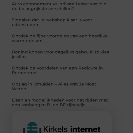
Auto abonnement vs. private Lease: wat zijn
de belangrijkste verschillen?
Signalen dat je webshop klaar is voor
uitbesteden
Ontdek de fijne voordelen van een heerlijke
warmtedeken
Honing kopen voor dagelijks gebruik: zo kies
je slim
Ontdek de Voordelen van een Pedicure in
Purmerend
Opslag in IJmuiden – Alles Wat Je Moet
Weten
Eisen en mogelijkheden voor het rijden met
een aanhanger: B- en BE-rijbewijs