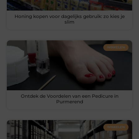
Honing kopen voor dagelijks gebruik: zo kies je
slim
WINKELEN
Ontdek de Voordelen van een Pedicure in
Purmerend
WINKELEN