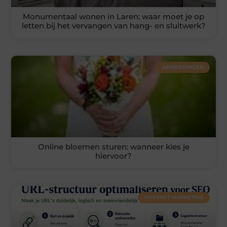
Monumentaal wonen in Laren: waar moet je op
letten bij het vervangen van hang- en sluitwerk?
AANBIEDINGEN
Online bloemen sturen: wanneer kies je
hiervoor?
INTERNET MARKETING