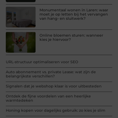
Monumentaal wonen in Laren: waar
moet je op letten bij het vervangen
van hang- en sluitwerk?
Online bloemen sturen: wanneer
kies je hiervoor?
URL-structuur optimaliseren voor SEO
Auto abonnement vs. private Lease: wat zijn de
belangrijkste verschillen?
Signalen dat je webshop klaar is voor uitbesteden
Ontdek de fijne voordelen van een heerlijke
warmtedeken
Honing kopen voor dagelijks gebruik: zo kies je slim