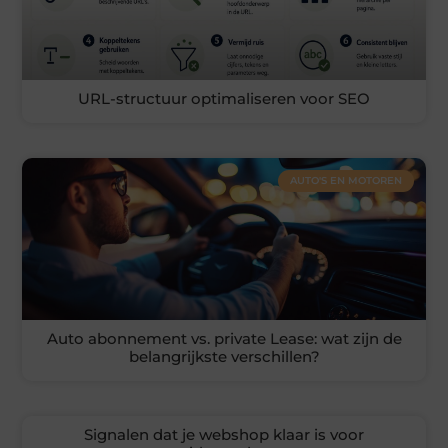
URL-structuur optimaliseren voor SEO
AUTO'S EN MOTOREN
Auto abonnement vs. private Lease: wat zijn de
belangrijkste verschillen?
Signalen dat je webshop klaar is voor