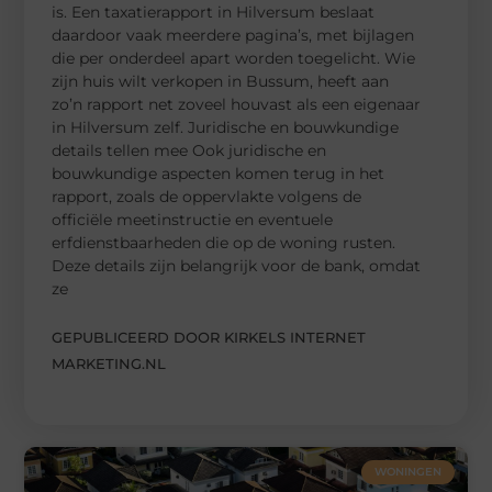
is. Een taxatierapport in Hilversum beslaat
daardoor vaak meerdere pagina’s, met bijlagen
die per onderdeel apart worden toegelicht. Wie
zijn huis wilt verkopen in Bussum, heeft aan
zo’n rapport net zoveel houvast als een eigenaar
in Hilversum zelf. Juridische en bouwkundige
details tellen mee Ook juridische en
bouwkundige aspecten komen terug in het
rapport, zoals de oppervlakte volgens de
officiële meetinstructie en eventuele
erfdienstbaarheden die op de woning rusten.
Deze details zijn belangrijk voor de bank, omdat
ze
GEPUBLICEERD DOOR KIRKELS INTERNET
MARKETING.NL
WONINGEN