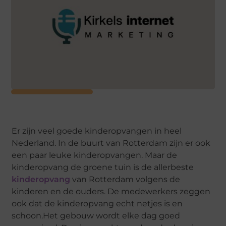
Er zijn veel goede kinderopvangen in heel
Nederland. In de buurt van Rotterdam zijn er ook
een paar leuke kinderopvangen. Maar de
kinderopvang de groene tuin is de allerbeste
kinderopvang
van Rotterdam volgens de
kinderen en de ouders. De medewerkers zeggen
ook dat de kinderopvang echt netjes is en
schoon.Het gebouw wordt elke dag goed