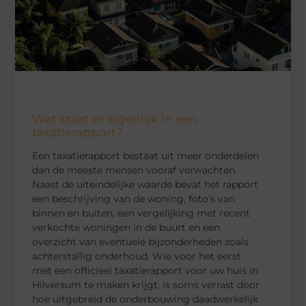
Wat staat er eigenlijk in een
taxatierapport?
Een taxatierapport bestaat uit meer onderdelen
dan de meeste mensen vooraf verwachten.
Naast de uiteindelijke waarde bevat het rapport
een beschrijving van de woning, foto’s van
binnen en buiten, een vergelijking met recent
verkochte woningen in de buurt en een
overzicht van eventuele bijzonderheden zoals
achterstallig onderhoud. Wie voor het eerst
met een officieel taxatierapport voor uw huis in
Hilversum te maken krijgt, is soms verrast door
hoe uitgebreid de onderbouwing daadwerkelijk