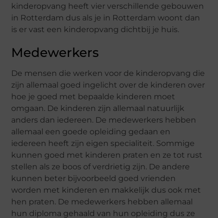
kinderopvang heeft vier verschillende gebouwen
in Rotterdam dus als je in Rotterdam woont dan
is er vast een kinderopvang dichtbij je huis.
Medewerkers
De mensen die werken voor de kinderopvang die
zijn allemaal goed ingelicht over de kinderen over
hoe je goed met bepaalde kinderen moet
omgaan. De kinderen zijn allemaal natuurlijk
anders dan iedereen. De medewerkers hebben
allemaal een goede opleiding gedaan en
iedereen heeft zijn eigen specialiteit. Sommige
kunnen goed met kinderen praten en ze tot rust
stellen als ze boos of verdrietig zijn. De andere
kunnen beter bijvoorbeeld goed vrienden
worden met kinderen en makkelijk dus ook met
hen praten. De medewerkers hebben allemaal
hun diploma gehaald van hun opleiding dus ze