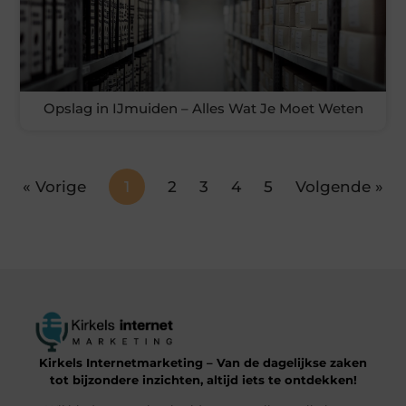
Opslag in IJmuiden – Alles Wat Je Moet Weten
« Vorige
1
2
3
4
5
Volgende »
Kirkels Internetmarketing – Van de dagelijkse zaken
tot bijzondere inzichten, altijd iets te ontdekken!