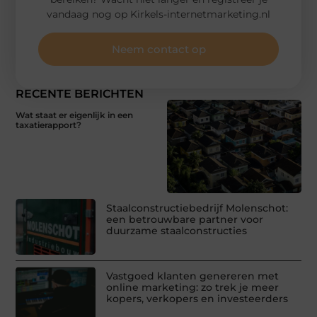
vandaag nog op Kirkels-internetmarketing.nl
Neem contact op
RECENTE BERICHTEN
Wat staat er eigenlijk in een
taxatierapport?
Staalconstructiebedrijf Molenschot:
een betrouwbare partner voor
duurzame staalconstructies
Vastgoed klanten genereren met
online marketing: zo trek je meer
kopers, verkopers en investeerders