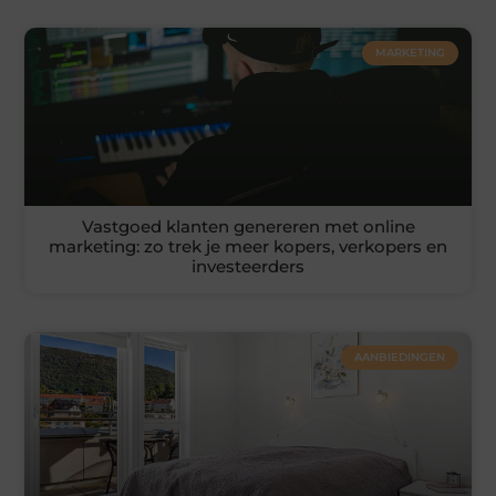
MARKETING
Vastgoed klanten genereren met online
marketing: zo trek je meer kopers, verkopers en
investeerders
AANBIEDINGEN