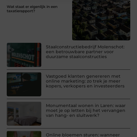
Wat staat er eigenlijk in een
taxatierapport?
Staalconstructiebedrijf Molenschot:
een betrouwbare partner voor
duurzame staalconstructies
Vastgoed klanten genereren met
online marketing: zo trek je meer
kopers, verkopers en investeerders
Monumentaal wonen in Laren: waar
moet je op letten bij het vervangen
van hang- en sluitwerk?
Online bloemen sturen: wanneer