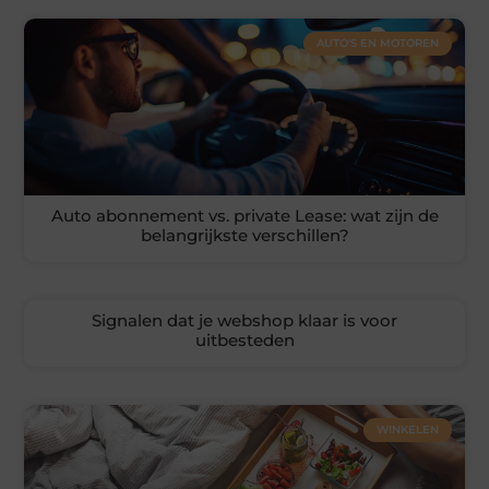
AUTO'S EN MOTOREN
Auto abonnement vs. private Lease: wat zijn de
belangrijkste verschillen?
Signalen dat je webshop klaar is voor
uitbesteden
WINKELEN