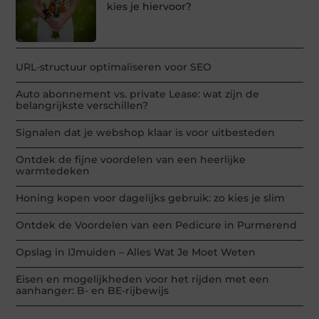
kies je hiervoor?
URL-structuur optimaliseren voor SEO
Auto abonnement vs. private Lease: wat zijn de
belangrijkste verschillen?
Signalen dat je webshop klaar is voor uitbesteden
Ontdek de fijne voordelen van een heerlijke
warmtedeken
Honing kopen voor dagelijks gebruik: zo kies je slim
Ontdek de Voordelen van een Pedicure in Purmerend
Opslag in IJmuiden – Alles Wat Je Moet Weten
Eisen en mogelijkheden voor het rijden met een
aanhanger: B- en BE-rijbewijs