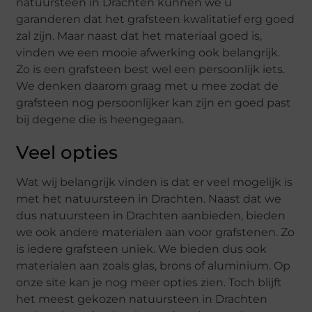
natuursteen in Drachten kunnen we u
garanderen dat het grafsteen kwalitatief erg goed
zal zijn. Maar naast dat het materiaal goed is,
vinden we een mooie afwerking ook belangrijk.
Zo is een grafsteen best wel een persoonlijk iets.
We denken daarom graag met u mee zodat de
grafsteen nog persoonlijker kan zijn en goed past
bij degene die is heengegaan.
Veel opties
Wat wij belangrijk vinden is dat er veel mogelijk is
met het natuursteen in Drachten. Naast dat we
dus natuursteen in Drachten aanbieden, bieden
we ook andere materialen aan voor grafstenen. Zo
is iedere grafsteen uniek. We bieden dus ook
materialen aan zoals glas, brons of aluminium. Op
onze site kan je nog meer opties zien. Toch blijft
het meest gekozen natuursteen in Drachten