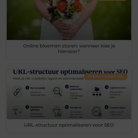
Online bloemen sturen: wanneer kies je
hiervoor?
INTERNET MARKETING
URL-structuur optimaliseren voor SEO