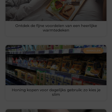
Ontdek de fijne voordelen van een heerlijke
warmtedeken
WINKELEN
Honing kopen voor dagelijks gebruik: zo kies je
slim