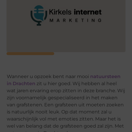
Wanneer u opzoek bent naar mooi
natuursteen
in Drachten
zit u hier goed. Wij hebben al heel
wat jaren ervaring erop zitten in deze branche. Wij
zijn voornamelijk gespecialiseerd in het maken
van grafstenen. Een grafsteen uit moeten zoeken
is natuurlijk nooit leuk. Op dat moment zal u
waarschijnlijk vol met emoties zitten. Maar het is
wel van belang dat de grafsteen goed zal zijn. Met