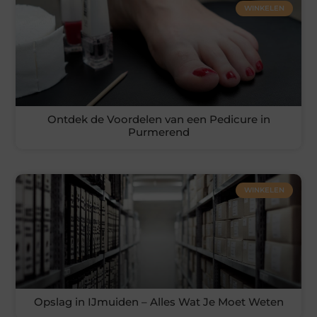
WINKELEN
Ontdek de Voordelen van een Pedicure in
Purmerend
WINKELEN
Opslag in IJmuiden – Alles Wat Je Moet Weten