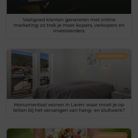
Vastgoed klanten genereren met online
marketing: zo trek je meer kopers, verkopers en
investeerders
AANBIEDINGEN
Monumentaal wonen in Laren: waar moet je op
letten bij het vervangen van hang- en sluitwerk?
AANBIEDINGEN