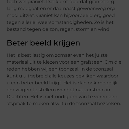
toch wel graniet. Dat komt doordat graniet erg
lang meegaat en er daarnaast gewoonweg erg
mooi uitziet. Graniet kan bijvoorbeeld erg goed
tegen allerlei weersomstandigheden. Zo is het
bestand tegen de zon, regen, storm en wind.
Beter beeld krijgen
Het is best lastig om zomaar even het juiste
materiaal uit te kiezen voor een grafsteen. Om die
reden hebben wij een toonzaal. In de toonzaal
kunt u uitgebreid alle keuzes bekijken waardoor
u een beter beeld krijgt. Het is dan ook mogelijk
om vragen te stellen over het natuursteen in
Drachten. Het is niet nodig om van te voren een
afspraak te maken al wilt u de toonzaal bezoeken.