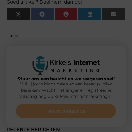
Goed artikel? Deel hem dan op:
X
Facebook
Pinterest
LinkedIn
Email
(Twitter)
Tags:
Stuur ons een bericht en we reageren snel!
Wil jij jouw blogs delen en een breed publiek
bereiken? Wacht niet langer en registreer je
vandaag nog op Kirkels-internetmarketing.nl
Neem contact op
RECENTE BERICHTEN