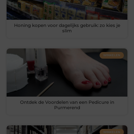
Honing kopen voor dagelijks gebruik: zo kies je
slim
WINKELEN
Ontdek de Voordelen van een Pedicure in
Purmerend
WINKELEN