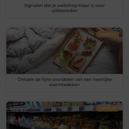
Signalen dat je webshop klaar is voor
uitbesteden
WINKELEN
Ontdek de fijne voordelen van een heerlijke
warmtedeken
WINKELEN