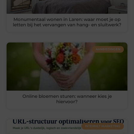
Monumentaal wonen in Laren: waar moet je op
letten bij het vervangen van hang- en sluitwerk?
AANBIEDINGEN
Online bloemen sturen: wanneer kies je
hiervoor?
INTERNET MARKETING