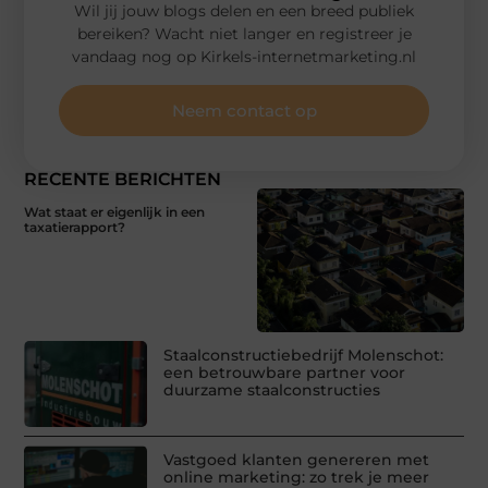
Wil jij jouw blogs delen en een breed publiek
bereiken? Wacht niet langer en registreer je
vandaag nog op Kirkels-internetmarketing.nl
Neem contact op
RECENTE BERICHTEN
Wat staat er eigenlijk in een
taxatierapport?
Staalconstructiebedrijf Molenschot:
een betrouwbare partner voor
duurzame staalconstructies
Vastgoed klanten genereren met
online marketing: zo trek je meer