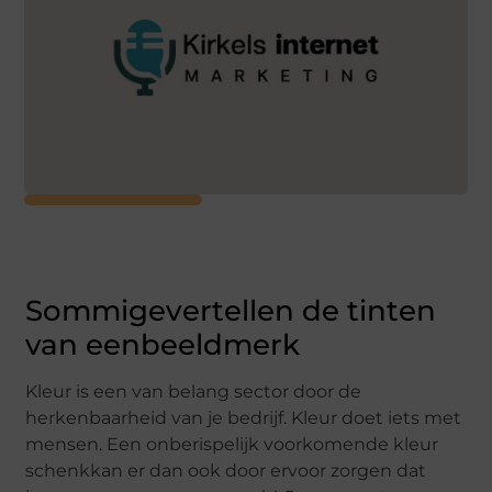
Sommigevertellen de tinten
van eenbeeldmerk
Kleur is een van belang sector door de
herkenbaarheid van je bedrijf. Kleur doet iets met
mensen. Een onberispelijk voorkomende kleur
schenkkan er dan ook door ervoor zorgen dat