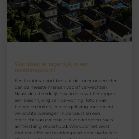
Wat staat er eigenlijk in een
taxatierapport?
Een taxatierapport bestaat uit meer onderdelen
dan de meeste mensen vooraf verwachten.
Naast de uiteindelijke waarde bevat het rapport
een beschrijving van de woning, foto’s van
binnen en buiten, een vergelijking met recent
verkochte woningen in de buurt en een
overzicht van eventuele bijzonderheden zoals
achterstallig onderhoud. Wie voor het eerst
met een officieel taxatierapport voor uw huis in