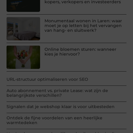
kopers, verkopers en investeerders
Monumentaal wonen in Laren: waar
moet je op letten bij het vervangen
van hang- en sluitwerk?
Online bloemen sturen: wanneer
kies je hiervoor?
URL-structuur optimaliseren voor SEO
Auto abonnement vs. private Lease: wat zijn de
belangrijkste verschillen?
Signalen dat je webshop klaar is voor uitbesteden
Ontdek de fijne voordelen van een heerlijke
warmtedeken