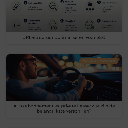
URL-structuur optimaliseren voor SEO
AUTO'S EN MOTOREN
Auto abonnement vs. private Lease: wat zijn de
belangrijkste verschillen?