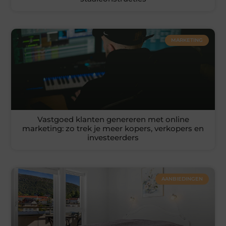
MARKETING
Vastgoed klanten genereren met online
marketing: zo trek je meer kopers, verkopers en
investeerders
AANBIEDINGEN