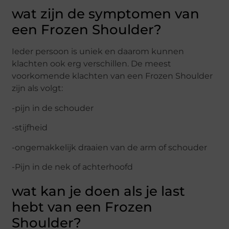
wat zijn de symptomen van
een Frozen Shoulder?
Ieder persoon is uniek en daarom kunnen
klachten ook erg verschillen. De meest
voorkomende klachten van een Frozen Shoulder
zijn als volgt:
-pijn in de schouder
-stijfheid
-ongemakkelijk draaien van de arm of schouder
-Pijn in de nek of achterhoofd
wat kan je doen als je last
hebt van een Frozen
Shoulder?