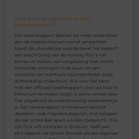
Wat staat er eigenlijk in een
taxatierapport?
Een taxatierapport bestaat uit meer onderdelen
dan de meeste mensen vooraf verwachten.
Naast de uiteindelijke waarde bevat het rapport
een beschrijving van de woning, foto’s van
binnen en buiten, een vergelijking met recent
verkochte woningen in de buurt en een
overzicht van eventuele bijzonderheden zoals
achterstallig onderhoud. Wie voor het eerst
met een officieel taxatierapport voor uw huis in
Hilversum te maken krijgt, is soms verrast door
hoe uitgebreid de onderbouwing daadwerkelijk
is. Een taxatierapport in Hilversum beslaat
daardoor vaak meerdere pagina’s, met bijlagen
die per onderdeel apart worden toegelicht. Wie
zijn huis wilt verkopen in Bussum, heeft aan
zo’n rapport net zoveel houvast als een eigenaar