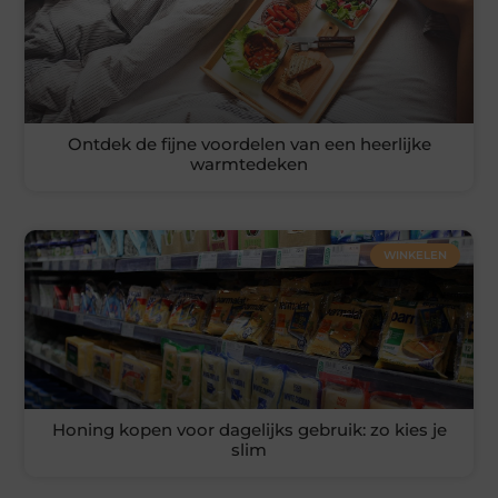
Ontdek de fijne voordelen van een heerlijke
warmtedeken
WINKELEN
Honing kopen voor dagelijks gebruik: zo kies je
slim