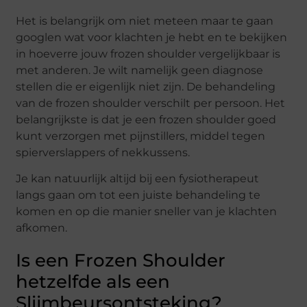
Het is belangrijk om niet meteen maar te gaan
googlen wat voor klachten je hebt en te bekijken
in hoeverre jouw frozen shoulder vergelijkbaar is
met anderen. Je wilt namelijk geen diagnose
stellen die er eigenlijk niet zijn. De behandeling
van de frozen shoulder verschilt per persoon. Het
belangrijkste is dat je een frozen shoulder goed
kunt verzorgen met pijnstillers, middel tegen
spierverslappers of nekkussens.
Je kan natuurlijk altijd bij een fysiotherapeut
langs gaan om tot een juiste behandeling te
komen en op die manier sneller van je klachten
afkomen.
Is een Frozen Shoulder
hetzelfde als een
Slijmbeursontsteking?