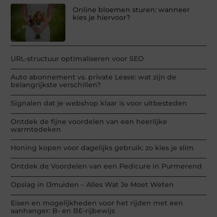
Online bloemen sturen: wanneer
kies je hiervoor?
URL-structuur optimaliseren voor SEO
Auto abonnement vs. private Lease: wat zijn de
belangrijkste verschillen?
Signalen dat je webshop klaar is voor uitbesteden
Ontdek de fijne voordelen van een heerlijke
warmtedeken
Honing kopen voor dagelijks gebruik: zo kies je slim
Ontdek de Voordelen van een Pedicure in Purmerend
Opslag in IJmuiden – Alles Wat Je Moet Weten
Eisen en mogelijkheden voor het rijden met een
aanhanger: B- en BE-rijbewijs