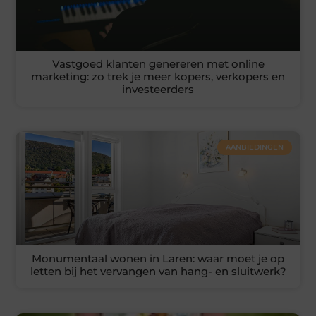
Vastgoed klanten genereren met online
marketing: zo trek je meer kopers, verkopers en
investeerders
AANBIEDINGEN
Monumentaal wonen in Laren: waar moet je op
letten bij het vervangen van hang- en sluitwerk?