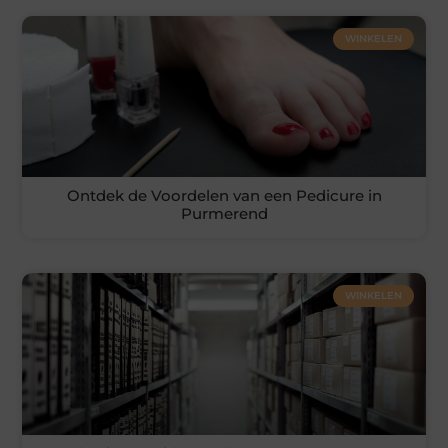
WINKELEN
Ontdek de Voordelen van een Pedicure in
Purmerend
WINKELEN