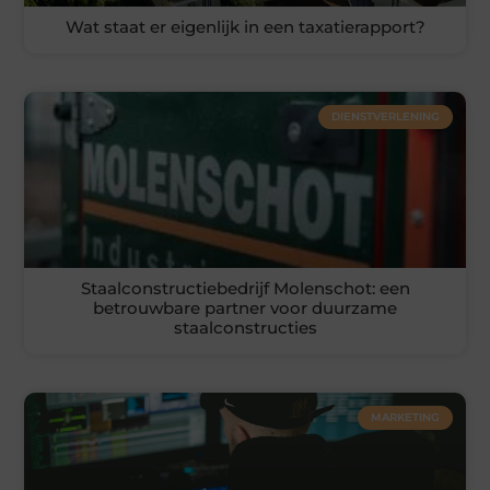
Wat staat er eigenlijk in een taxatierapport?
DIENSTVERLENING
Staalconstructiebedrijf Molenschot: een
betrouwbare partner voor duurzame
staalconstructies
MARKETING