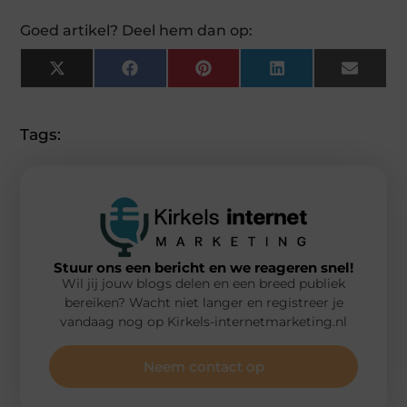
Goed artikel? Deel hem dan op:
X
Facebook
Pinterest
LinkedIn
Email
(Twitter)
Tags:
Stuur ons een bericht en we reageren snel!
Wil jij jouw blogs delen en een breed publiek
bereiken? Wacht niet langer en registreer je
vandaag nog op Kirkels-internetmarketing.nl
Neem contact op