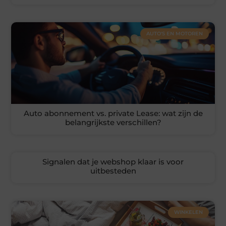
AUTO'S EN MOTOREN
Auto abonnement vs. private Lease: wat zijn de
belangrijkste verschillen?
Signalen dat je webshop klaar is voor
uitbesteden
WINKELEN