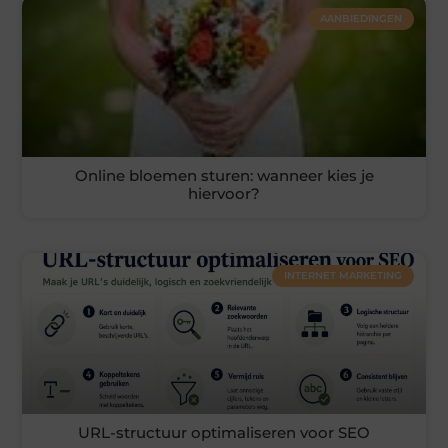
AANBIEDINGEN
Online bloemen sturen: wanneer kies je
hiervoor?
INTERNET MARKETING
URL-structuur optimaliseren voor SEO