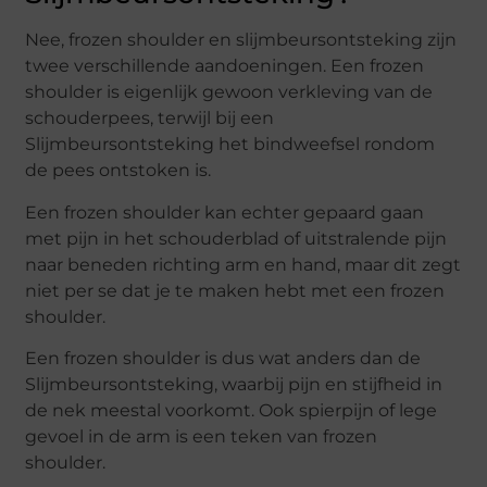
Nee, frozen shoulder en slijmbeursontsteking zijn
twee verschillende aandoeningen. Een frozen
shoulder is eigenlijk gewoon verkleving van de
schouderpees, terwijl bij een
Slijmbeursontsteking het bindweefsel rondom
de pees ontstoken is.
Een frozen shoulder kan echter gepaard gaan
met pijn in het schouderblad of uitstralende pijn
naar beneden richting arm en hand, maar dit zegt
niet per se dat je te maken hebt met een frozen
shoulder.
Een frozen shoulder is dus wat anders dan de
Slijmbeursontsteking, waarbij pijn en stijfheid in
de nek meestal voorkomt. Ook spierpijn of lege
gevoel in de arm is een teken van frozen
shoulder.