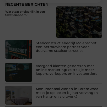
RECENTE BERICHTEN
Wat staat er eigenlijk in een
taxatierapport?
Staalconstructiebedrijf Molenschot:
een betrouwbare partner voor
duurzame staalconstructies
Vastgoed klanten genereren met
online marketing: zo trek je meer
kopers, verkopers en investeerders
Monumentaal wonen in Laren: waar
moet je op letten bij het vervangen
van hang- en sluitwerk?