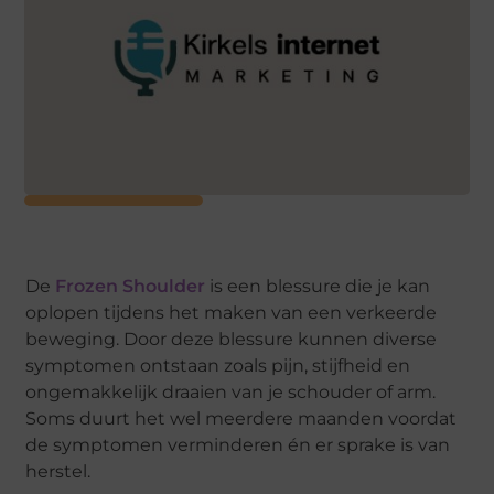
De
Frozen Shoulder
is een blessure die je kan
oplopen tijdens het maken van een verkeerde
beweging. Door deze blessure kunnen diverse
symptomen ontstaan zoals pijn, stijfheid en
ongemakkelijk draaien van je schouder of arm.
Soms duurt het wel meerdere maanden voordat
de symptomen verminderen én er sprake is van
herstel.