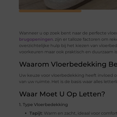
Wanneer u op zoek bent naar de perfecte vloe
brugopeningen
. zijn er talloze factoren om 
overzichtelijke hulp bij het kiezen van vloerbe
voorkeuren maar ook praktisch en duurzaam is
Waarom Vloerbedekking Bel
Uw keuze voor vloerbedekking heeft invloed op 
van uw ruimte. Het is de basis waar alles lette
Waar Moet U Op Letten?
1. Type Vloerbedekking
Tapijt
: Warm en zacht, ideaal voor comfort