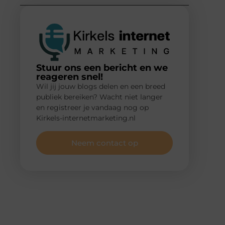
Stuur ons een bericht en we
reageren snel!
Wil jij jouw blogs delen en een breed
publiek bereiken? Wacht niet langer
en registreer je vandaag nog op
Kirkels-internetmarketing.nl
Neem contact op