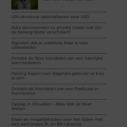
URL-structuur optimaliseren voor SEO
Auto abonnement vs. private Lease: wat zijn
de belangrijkste verschillen?
Signalen dat je webshop klaar is voor
uitbesteden
Ontdek de fijne voordelen van een heerlijke
warmtedeken
Honing kopen voor dagelijks gebruik: zo kies
je slim
Ontdek de Voordelen van een Pedicure in
Purmerend
Opslag in IJmuiden – Alles Wat Je Moet
Weten
Eisen en mogelijkheden voor het rijden met
een aanhanger: B- en BE-rijbewijs