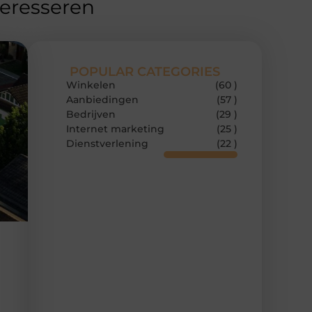
teresseren
POPULAR CATEGORIES
Winkelen
(60 )
Aanbiedingen
(57 )
Bedrijven
(29 )
Internet marketing
(25 )
Dienstverlening
(22 )