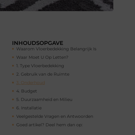
INHOUDSOPGAVE
Waarom Vloerbedekking Belangrijk Is
Waar Moet U Op Letten?
1. Type Vloerbedekking
2. Gebruik van de Ruimte
3. Onderhoud
4. Budget
5. Duurzaamheid en Milieu
6. Installatie
Veelgestelde Vragen en Antwoorden
Goed artikel? Deel hem dan op: